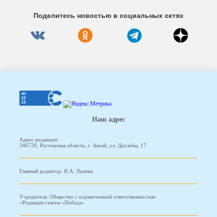
Поделитесь новостью в социальных сетях
Наш адрес
Адрес редакции:
346720, Ростовская область, г. Аксай, ул. Дружбы, 17
Главный редактор: Н.А. Лукина
Учредитель: Общество с ограниченной ответственностью
«Редакция газеты «Победа»