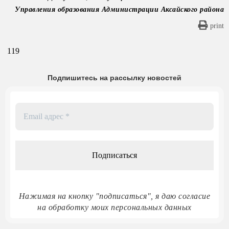
Управления образования Администрации Аксайского района
print
119
Подпишитесь на рассылку новостей
Email
адрес
*
Нажимая на кнопку "подписаться", я даю согласие
на обработку моих персональных данных