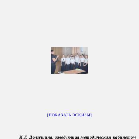
[ПОКАЗАТЬ ЭСКИЗЫ]
И.Г. Долгушина, заведующая методическим кабинетом