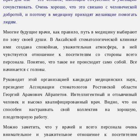
сочувствовать. Очень хорошо, что это связано с человеческой
добротой, и поэтому в медицину приходят желающие помогать
людям.
Многие будущие врачи, как правило, путь в медицину выбирают
по зову своей души. В Аксайской стоматологической клинике
ими создана спокойная, уважительная атмосфера, в ней
чувствуется отношение к посетителям со стороны всего
персонала. Понятно, что такое не происходит само собой. Все
начинается с головы.
Руководит этой организацией кандидат медицинских наук,
президент Ассоциации стоматологов Ростовской области
Георгий Арамович Айрапетов. Интеллигентный и отзывчивый
человек и высоко квалифицированный врач. Видно, что он
способен настраивать свой коллектив на хорошую,
плодотворную работу.
Можно заметить, что у врачей и всего персонала очень
внимательное и уважительное отношение к посетителям