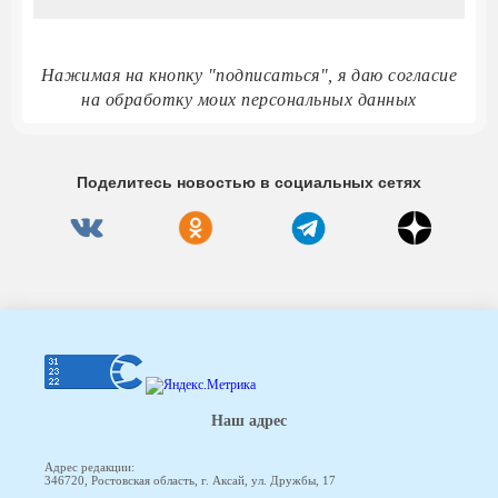
Нажимая на кнопку "подписаться", я даю согласие
на обработку моих персональных данных
Поделитесь новостью в социальных сетях
Наш адрес
Адрес редакции:
346720, Ростовская область, г. Аксай, ул. Дружбы, 17