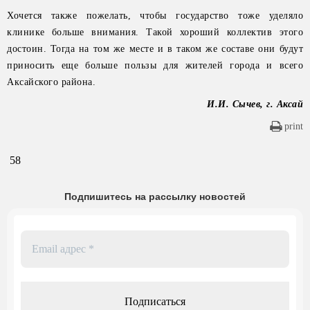
Хочется также пожелать, чтобы государство тоже уделяло
клинике больше внимания. Такой хороший коллектив этого
достоин. Тогда на том же месте и в таком же составе они будут
приносить еще больше пользы для жителей города и всего
Аксайского района.
И.И. Сычев, г. Аксай
print
58
Подпишитесь на рассылку новостей
Email
адрес
*