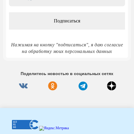
адрес
*
Нажимая на кнопку "подписаться", я даю согласие
на обработку моих персональных данных
Поделитесь новостью в социальных сетях