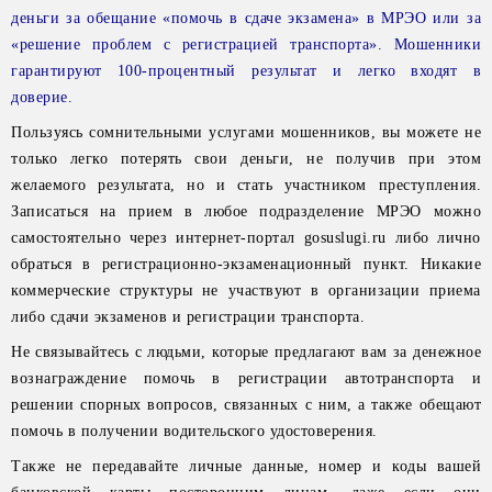
деньги за обещание «помочь в сдаче экзамена» в МРЭО или за
«решение проблем с регистрацией транспорта». Мошенники
гарантируют 100-процентный результат и легко входят в
доверие.
Пользуясь сомнительными услугами мошенников, вы можете не
только легко потерять свои деньги, не получив при этом
желаемого результата, но и стать участником преступления.
Записаться на прием в любое подразделение МРЭО можно
самостоятельно через интернет-портал gosuslugi.ru либо лично
обраться в регистрационно-экзаменационный пункт. Никакие
коммерческие структуры не участвуют в организации приема
либо сдачи экзаменов и регистрации транспорта.
Не связывайтесь с людьми, которые предлагают вам за денежное
вознаграждение помочь в регистрации автотранспорта и
решении спорных вопросов, связанных с ним, а также обещают
помочь в получении водительского удостоверения.
Также не передавайте личные данные, номер и коды вашей