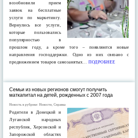
возобновили прием
заявок на бесплатные
услуги по маркетингу.
Вернулись все услуги,
которые пользовались
популярностью в
прошлом году, а кроме того – появляются новые
направления господдержки. Одно из них связано с
продвижением товаров самозанятых…
ПОДРОБНЕЕ
Семьи из новых регионов смогут получить
маткапитал на детей, рожденных с 2007 года
Новость в рубрике:
Новости
,
Справка
Родители в Донецкой и
Луганской народных
республик, Херсонской и
Запорожской областях