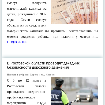
смогут получить
материнский капитал за
детей, рожденных с 2007
года. Семьи смогут
обращаться за средствами
материнского капитала по правилам, действовавшим на
момент рождения ребенка, при наличии у матери и…
ПОДРОБНЕЕ
В Ростовской области проводят декадник
безопасности дорожного движения
Новость в рубрике:
Дорога и мы
,
Новости
С 3 по 12 марта в
Ростовской области
проводится оперативно-
профилактическое
мероприятие ГИБДД