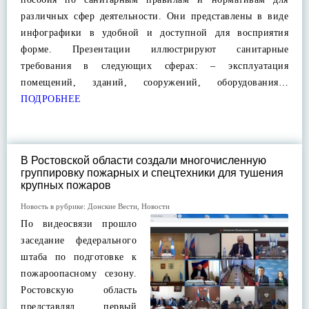
различных сфер деятельности. Они представлены в виде
инфографики в удобной и доступной для восприятия
форме. Презентации иллюстрируют санитарные
требования в следующих сферах: – эксплуатация
помещений, зданий, сооружений, оборудования…
ПОДРОБНЕЕ
В Ростовской области создали многочисленную
группировку пожарных и спецтехники для тушения
крупных пожаров
Новость в рубрике:
Донские Вести
,
Новости
По видеосвязи прошло
заседание федерального
штаба по подготовке к
пожароопасному сезону.
Ростовскую область
представлял первый