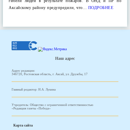
гибели людей в результате пожаров. В ОНД и ПР по
Аксайскому району предупредили, что…
ПОДРОБНЕЕ
Наш адрес
Адрес редакции:
346720, Ростовская область, г. Аксай, ул. Дружбы, 17
Главный редактор: Н.А. Лукина
Учредитель: Общество с ограниченной ответственностью
«Редакция газеты «Победа»
Карта сайта