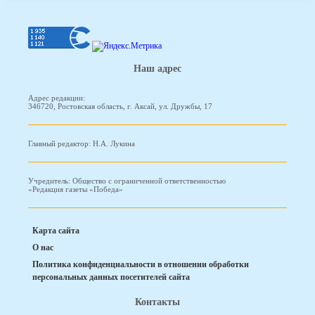
Наш адрес
Адрес редакции:
346720, Ростовская область, г. Аксай, ул. Дружбы, 17
Главный редактор: Н.А. Лукина
Учредитель: Общество с ограниченной ответственностью
«Редакция газеты «Победа»
Карта сайта
О нас
Политика конфиденциальности в отношении обработки
персональных данных посетителей сайта
Контакты