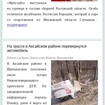
«Фристайл» выступили
на турнире в составе сборной Ростовской области. Особо
отличился аксайчанин Ростислав Бородюк, который в паре
со спортсменом из Московской области Степаном…
ПОДРОБНЕЕ
На трассе в Аксайском районе перевернулся
автомобиль
Новость в рубрике:
Дорога и мы
,
Новости
,
Происшествия
В Аксайском районе в
Щепкинском поселении
около хутора
Нижнетемерницкого
произошло ДТП. По
предварительной
информации портала
Donday, днем 4 марта на