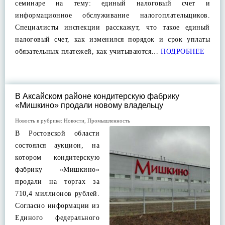
семинаре на тему: единый налоговый счет и
информационное обслуживание налогоплательщиков.
Специалисты инспекции расскажут, что такое единый
налоговый счет, как изменился порядок и срок уплаты
обязательных платежей, как учитываются…
ПОДРОБНЕЕ
В Аксайском районе кондитерскую фабрику
«Мишкино» продали новому владельцу
Новость в рубрике:
Новости
,
Промышленность
В Ростовской области
состоялся аукцион, на
котором кондитерскую
фабрику «Мишкино»
продали на торгах за
710,4 миллионов рублей.
Согласно информации из
Единого федерального