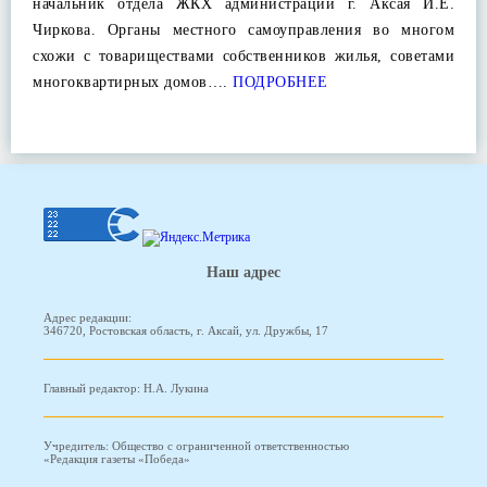
начальник отдела ЖКХ администрации г. Аксая И.Е.
Чиркова. Органы местного самоуправления во многом
схожи с товариществами собственников жилья, советами
многоквартирных домов….
ПОДРОБНЕЕ
Наш адрес
Адрес редакции:
346720, Ростовская область, г. Аксай, ул. Дружбы, 17
Главный редактор: Н.А. Лукина
Учредитель: Общество с ограниченной ответственностью
«Редакция газеты «Победа»