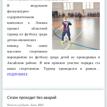
В модульном
физкультурно-
оздоровительном
комплексе х. Ленина
прошел областной
турнир по футболу среди
детско-юношеских
команд. Это самое
массовое спортивное
мероприятие по футболу среди детей из проводимых в
Аксайском районе. В нем приняли участие порядка ста
юных спортсменов. Турнир проводился в рамках…
ПОДРОБНЕЕ
Сезон проходит без аварий
Новость в рубрике:
Даты
,
ЖКХ