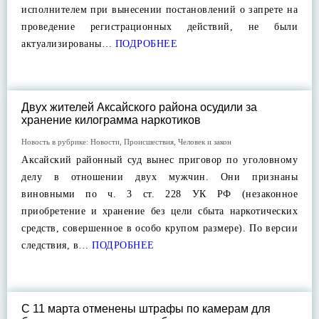
исполнителем при вынесении постановлений о запрете на
проведение регистрационных действий, не были
актуализированы…
ПОДРОБНЕЕ
Двух жителей Аксайского района осудили за
хранение килограмма наркотиков
Новость в рубрике:
Новости
,
Происшествия
,
Человек и закон
Аксайский районный суд вынес приговор по уголовному
делу в отношении двух мужчин. Они признаны
виновными по ч. 3 ст. 228 УК РФ (незаконное
приобретение и хранение без цели сбыта наркотических
средств, совершенное в особо крупом размере). По версии
следствия, в…
ПОДРОБНЕЕ
С 11 марта отменены штрафы по камерам для