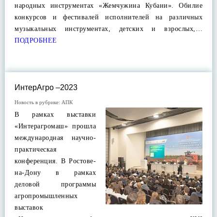
народных инструментах «Жемчужина Кубани». Обилие
конкурсов и фестивалей исполнителей на различных
музыкальных инструментах, детских и взрослых,…
ПОДРОБНЕЕ
ИнтерАгро –2023
Новость в рубрике:
АПК
В рамках выставки
«Интерагромаш» прошла
международная научно-
практическая
конференция. В Ростове-
на-Дону в рамках
деловой программы
агропромышленных
выставок