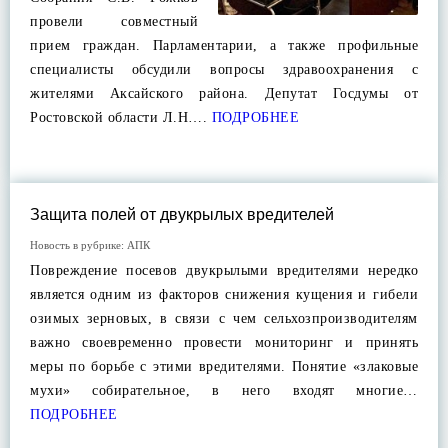
провели совместный
прием граждан. Парламентарии, а также профильные
специалисты обсудили вопросы здравоохранения с
жителями Аксайского района. Депутат Госдумы от
Ростовской области Л.Н….
ПОДРОБНЕЕ
Защита полей от двукрылых вредителей
Новость в рубрике:
АПК
Повреждение посевов двукрылыми вредителями нередко
является одним из факторов снижения кущения и гибели
озимых зерновых, в связи с чем сельхозпроизводителям
важно своевременно провести мониторинг и принять
меры по борьбе с этими вредителями. Понятие «злаковые
мухи» собирательное, в него входят многие…
ПОДРОБНЕЕ