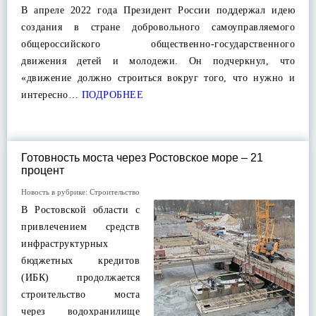
В апреле 2022 года Президент России поддержал идею
создания в стране добровольного самоуправляемого
общероссийского общественно-государственного
движения детей и молодежи. Он подчеркнул, что
«движение должно строиться вокруг того, что нужно и
интересно…
ПОДРОБНЕЕ
Готовность моста через Ростовское море – 21
процент
Новость в рубрике:
Строительство
В Ростовской области с
привлечением средств
инфраструктурных
бюджетных кредитов
(ИБК) продолжается
строительство моста
через водохранилище