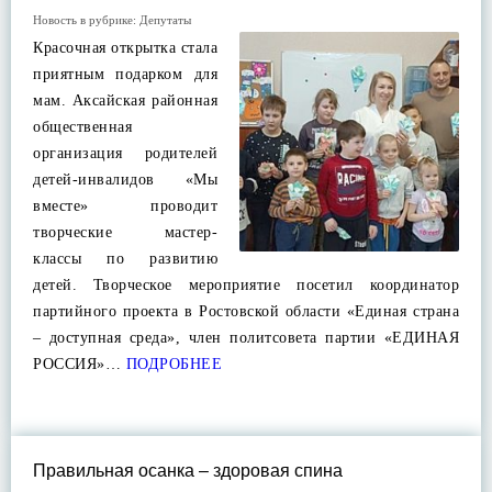
Новость в рубрике:
Депутаты
Красочная открытка стала
приятным подарком для
мам. Аксайская районная
общественная
организация родителей
детей-инвалидов «Мы
вместе» проводит
творческие мастер-
классы по развитию
детей. Творческое мероприятие посетил координатор
партийного проекта в Ростовской области «Единая страна
– доступная среда», член политсовета партии «ЕДИНАЯ
РОССИЯ»…
ПОДРОБНЕЕ
Правильная осанка – здоровая спина