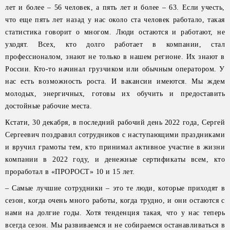
лет и более – 56 человек, а пять лет и более – 63. Если учесть,
что еще пять лет назад у нас около ста человек работало, такая
статистика говорит о многом. Люди остаются и работают, не
уходят. Всех, кто долго работает в компании, стал
профессионалом, знают не только в нашем регионе. Их знают в
России. Кто-то начинал грузчиком или обычным оператором. У
нас есть возможность роста. И вакансии имеются. Мы ждем
молодых, энергичных, готовы их обучить и предоставить
достойные рабочие места.
Кстати, 30 декабря, в последний рабочий день 2022 года, Сергей
Сергеевич поздравил сотрудников с наступающими праздниками
и вручил грамоты тем, кто принимал активное участие в жизни
компании в 2022 году, и денежные сертификаты всем, кто
проработал в «ПРОРОСТ» 10 и 15 лет.
– Самые лучшие сотрудники – это те люди, которые приходят в
сезон, когда очень много работы, когда трудно, и они остаются с
нами на долгие годы. Хотя тенденция такая, что у нас теперь
всегда сезон. Мы развиваемся и не собираемся останавливаться в