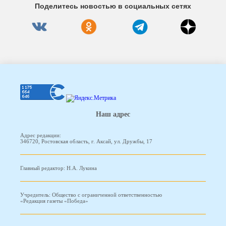
Поделитесь новостью в социальных сетях
Наш адрес
Адрес редакции:
346720, Ростовская область, г. Аксай, ул. Дружбы, 17
Главный редактор: Н.А. Лукина
Учредитель: Общество с ограниченной ответственностью
«Редакция газеты «Победа»