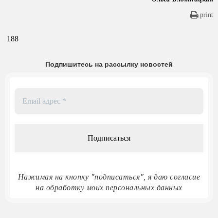
print
188
Подпишитесь на рассылку новостей
Email
адрес
*
Нажимая на кнопку "подписаться", я даю согласие
на обработку моих персональных данных