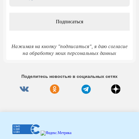
адрес
*
Нажимая на кнопку "подписаться", я даю согласие
на обработку моих персональных данных
Поделитесь новостью в социальных сетях