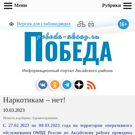
Меню
Рубрики
П
16+
Версия для слабовидящих
pobeda-aksay.ru
ОБЕДА
Информационный портал Аксайского района
Наркотикам – нет!
10.03.2023
Новость в рубрике:
Здравоохранение
С 27.02.2023 по 08.03.2023 года на территории оперативного
обслуживания ОМВД России по Аксайскому району проведена