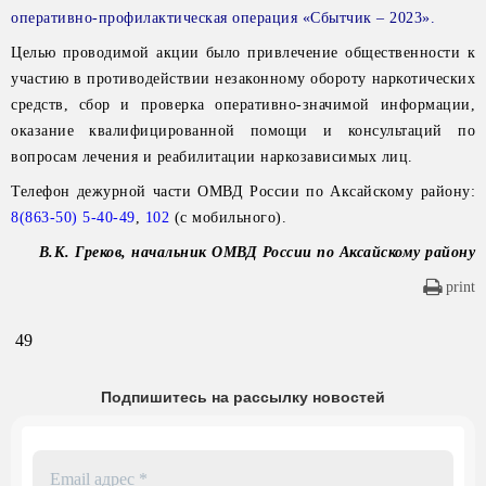
оперативно-профилактическая операция «Сбытчик – 2023».
Целью проводимой акции было привлечение общественности к
участию в противодействии незаконному обороту наркотических
средств, сбор и проверка оперативно-значимой информации,
оказание квалифицированной помощи и консультаций по
вопросам лечения и реабилитации наркозависимых лиц.
Телефон дежурной части ОМВД России по Аксайскому району:
8(863-50) 5-40-49
,
102
(с мобильного).
В.К. Греков, начальник ОМВД России по Аксайскому району
print
49
Подпишитесь на рассылку новостей
Email