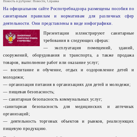
Новость в рубрике:
Новости
,
Справка
На официальном сайте Роспотребнадзора размещены пособия по
санитарным правилам и нормативам для различных сфер
деятельности. Они представлены в виде инфографики.
Презентации иллюстрируют санитарные
требования в следующих сферах:
— эксплуатация помещений, зданий,
сооружений, оборудования и транспорта, а также продажа
товаров, выполнение работ или оказание услуг;
— воспитание и обучение, отдых и оздоровление детей и
молодежи;
— организация питания в организациях для детей и молодежи;
— пищевая безопасность;
— санитарная безопасность коммунальных услуг;
-санитарная безопасность для медицинских и аптечных
организаций;
— деятельность торговых объектов и рынков, реализующих
пищевую продукцию.