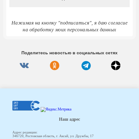
Нажимая на кнопку "подписаться", я даю согласие
на обработку моих персональных данных
Поделитесь новостью в социальных сетях
Наш адрес
Адрес редакции:
346720, Ростовская область, г. Аксай, ул. Дружбы, 17