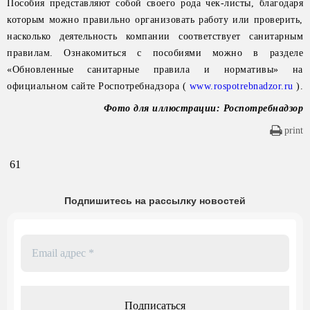
Пособия представляют собой своего рода чек-листы, благодаря
которым можно правильно организовать работу или проверить,
насколько деятельность компании соответствует санитарным
правилам. Ознакомиться с пособиями можно в разделе
«Обновленные санитарные правила и нормативы» на
официальном сайте Роспотребнадзора (
www.rospotrebnadzor.ru
).
Фото для иллюстрации: Роспотребнадзор
print
61
Подпишитесь на рассылку новостей
Email
адрес
*