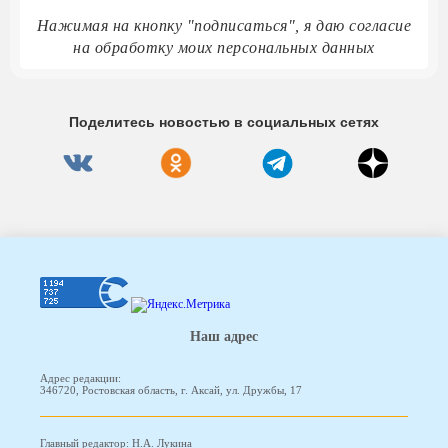
Нажимая на кнопку "подписаться", я даю согласие
на обработку моих персональных данных
Поделитесь новостью в социальных сетях
Наш адрес
Адрес редакции:
346720, Ростовская область, г. Аксай, ул. Дружбы, 17
Главный редактор: Н.А. Лукина