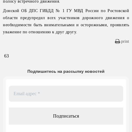
полосу встречного движения.
Донской ОБ ДПС ГИБДД № 1 ГУ МВД России по Ростовской
области предупредил всех участников дорожного движения о
необходимости быть внимательными и осторожными, проявлять
уважение по отношению к друг другу.
print
63
Подпишитесь на рассылку новостей
Email
адрес
*