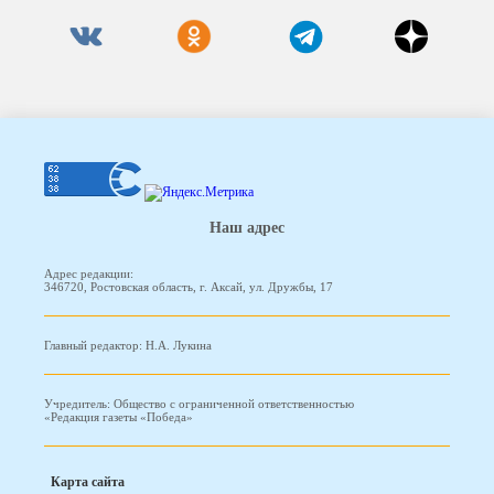
Наш адрес
Адрес редакции:
346720, Ростовская область, г. Аксай, ул. Дружбы, 17
Главный редактор: Н.А. Лукина
Учредитель: Общество с ограниченной ответственностью
«Редакция газеты «Победа»
Карта сайта