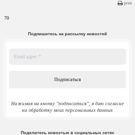
print
70
Подпишитесь на рассылку новостей
Email
адрес
*
Нажимая на кнопку "подписаться", я даю согласие
на обработку моих персональных данных
Поделитесь новостью в социальных сетях