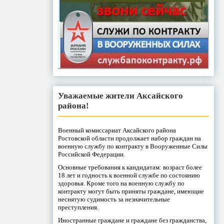
Уважаемые жители Аксайского
района!
Военный комиссариат Аксайского района
Ростовской области продолжает набор граждан на
военную службу по контракту в Вооруженные Силы
Российской Федерации.
Основные требования к кандидатам: возраст более
18 лет и годность к военной службе по состоянию
здоровья. Кроме того на военную службу по
контракту могут быть приняты граждане, имеющие
неснятую судимость за незначительные
преступления.
Иностранные граждане и граждане без гражданства,