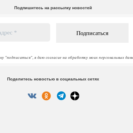
Подпишитесь на рассылку новостей
ку "подписаться", я даю согласие на обработку моих персональных дан
Поделитесь новостью в социальных сетях