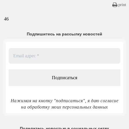
print
46
Подпишитесь на рассылку новостей
Email
адрес
*
Нажимая на кнопку "подписаться", я даю согласие
на обработку моих персональных данных
Поделитесь новостью в социальных сетях