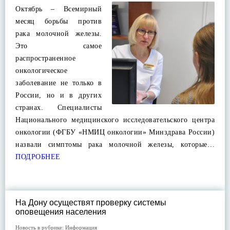
Октябрь – Всемирный
месяц борьбы против
рака молочной железы.
Это самое
распространенное
онкологическое
заболевание не только в
России, но и в других
странах. Специалисты
Национального медицинского исследовательского центра
онкологии (ФГБУ «НМИЦ онкологии» Минздрава России)
назвали симптомы рака молочной железы, которые…
ПОДРОБНЕЕ
На Дону осуществят проверку системы
оповещения населения
Новость в рубрике:
Информация