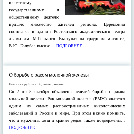
известному
государственному и
общественному деятелю
пришло множество жителей региона. Церемония
состоялась в здании Ростовского академического театра
драмы им. М.Горького. Выступая на траурном митинге,
В.Ю. Голубев высоко…
ПОДРОБНЕЕ
О борьбе с раком молочной железы
Новость в рубрике:
Здравоохранение
Со 2 по 8 октября объявлена неделей борьбы с раком
молочной железы. Рак молочной железы (РМЖ) является
одним из самых распространенных онкологических
заболеваний в России и мире. При этом важно помнить,
что и мужчины, хотя и крайне редко, также подвержены…
ПОДРОБНЕЕ