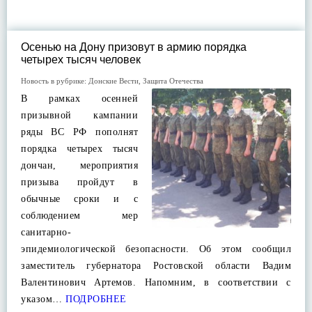
Осенью на Дону призовут в армию порядка
четырех тысяч человек
Новость в рубрике:
Донские Вести
,
Защита Отечества
В рамках осенней
призывной кампании
ряды ВС РФ пополнят
порядка четырех тысяч
дончан, мероприятия
призыва пройдут в
обычные сроки и с
соблюдением мер
санитарно-
эпидемиологической безопасности. Об этом сообщил
заместитель губернатора Ростовской области Вадим
Валентинович Артемов. Напомним, в соответствии с
указом…
ПОДРОБНЕЕ