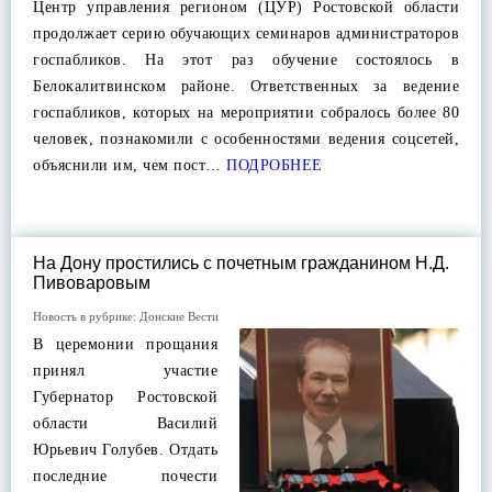
Центр управления регионом (ЦУР) Ростовской области
продолжает серию обучающих семинаров администраторов
госпабликов. На этот раз обучение состоялось в
Белокалитвинском районе. Ответственных за ведение
госпабликов, которых на мероприятии собралось более 80
человек, познакомили с особенностями ведения соцсетей,
объяснили им, чем пост…
ПОДРОБНЕЕ
На Дону простились с почетным гражданином Н.Д.
Пивоваровым
Новость в рубрике:
Донские Вести
В церемонии прощания
принял участие
Губернатор Ростовской
области Василий
Юрьевич Голубев. Отдать
последние почести