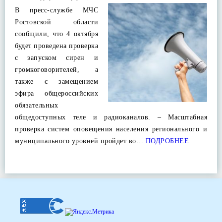
В пресс-службе МЧС
Ростовской области
сообщили, что 4 октября
будет проведена проверка
с запуском сирен и
громкоговорителей, а
также с замещением
эфира общероссийских
обязательных
общедоступных теле и радиоканалов. – Масштабная
проверка систем оповещения населения регионального и
муниципального уровней пройдет во…
ПОДРОБНЕЕ