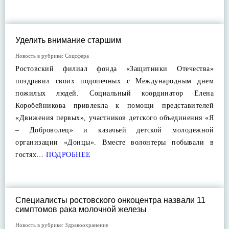
Уделить внимание старшим
Новость в рубрике:
Соцсфера
Ростовский филиал фонда «Защитники Отечества»
поздравил своих подопечных с Международным днем
пожилых людей. Социальный координатор Елена
Коробейникова привлекла к помощи представителей
«Движения первых», участников детского объединения «Я
– Доброволец» и казачьей детской молодежной
организации «Донцы». Вместе волонтеры побывали в
гостях…
ПОДРОБНЕЕ
Специалисты ростовского онкоцентра назвали 11
симптомов рака молочной железы
Новость в рубрике:
Здравоохранение