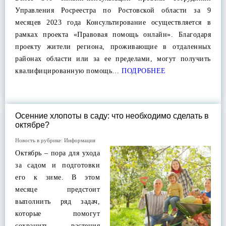
Управления Росреестра по Ростовской области за 9
месяцев 2023 года Консультирование осуществляется в
рамках проекта «Правовая помощь онлайн». Благодаря
проекту жители региона, проживающие в отдаленных
районах области или за ее пределами, могут получить
квалифицированную помощь…
ПОДРОБНЕЕ
Осенние хлопоты в саду: что необходимо сделать в
октябре?
Новость в рубрике:
Информация
Октябрь – пора для ухода
за садом и подготовки
его к зиме. В этом
месяце предстоит
выполнить ряд задач,
которые помогут
сохранить растения