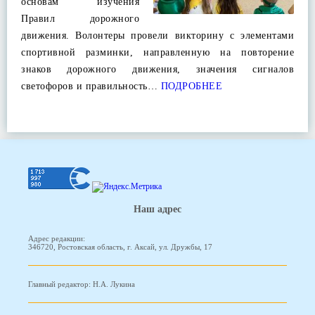
основам изучения
Правил дорожного
движения. Волонтеры провели викторину с элементами
спортивной разминки, направленную на повторение
знаков дорожного движения, значения сигналов
светофоров и правильность…
ПОДРОБНЕЕ
Наш адрес
Адрес редакции:
346720, Ростовская область, г. Аксай, ул. Дружбы, 17
Главный редактор: Н.А. Лукина