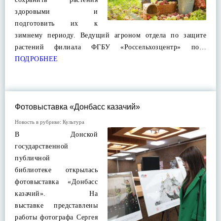
здоровыми и
подготовить их к
зимнему периоду. Ведущий агроном отдела по защите
растений филиала ФГБУ «Россельхозцентр» по…
ПОДРОБНЕЕ
Фотовыставка «Донбасс казачий»
Новость в рубрике:
Культура
В Донской
государственной
публичной
библиотеке открылась
фотовыставка «Донбасс
казачий». На
выставке представлены
работы фотографа Сергея