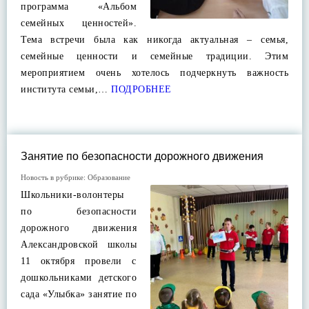
программа «Альбом
семейных ценностей».
Тема встречи была как никогда актуальная – семья,
семейные ценности и семейные традиции. Этим
мероприятием очень хотелось подчеркнуть важность
института семьи,…
ПОДРОБНЕЕ
Занятие по безопасности дорожного движения
Новость в рубрике:
Образование
Школьники-волонтеры
по безопасности
дорожного движения
Александровской школы
11 октября провели с
дошкольниками детского
сада «Улыбка» занятие по