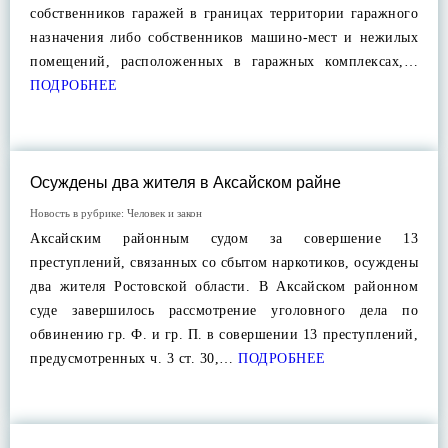
собственников гаражей в границах территории гаражного
назначения либо собственников машино-мест и нежилых
помещений, расположенных в гаражных комплексах,…
ПОДРОБНЕЕ
Осуждены два жителя в Аксайском райне
Новость в рубрике:
Человек и закон
Аксайским районным судом за совершение 13
преступлений, связанных со сбытом наркотиков, осуждены
два жителя Ростовской области. В Аксайском районном
суде завершилось рассмотрение уголовного дела по
обвинению гр. Ф. и гр. П. в совершении 13 преступлений,
предусмотренных ч. 3 ст. 30,…
ПОДРОБНЕЕ