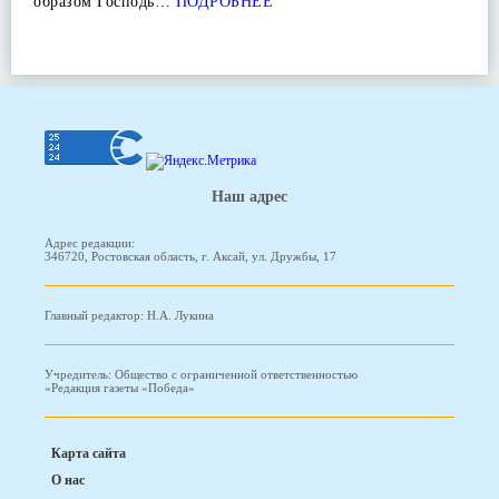
образом Господь…
ПОДРОБНЕЕ
Наш адрес
Адрес редакции:
346720, Ростовская область, г. Аксай, ул. Дружбы, 17
Главный редактор: Н.А. Лукина
Учредитель: Общество с ограниченной ответственностью
«Редакция газеты «Победа»
Карта сайта
О нас