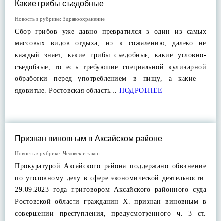
Какие грибы съедобные
Новость в рубрике:
Здравоохранение
Сбор грибов уже давно превратился в один из самых
массовых видов отдыха, но к сожалению, далеко не
каждый знает, какие грибы съедобные, какие условно-
съедобные, то есть требующие специальной кулинарной
обработки перед употреблением в пищу, а какие –
ядовитые. Ростовская область…
ПОДРОБНЕЕ
Признан виновным в Аксайском районе
Новость в рубрике:
Человек и закон
Прокуратурой Аксайского района поддержано обвинение
по уголовному делу в сфере экономической деятельности.
29.09.2023 года приговором Аксайского районного суда
Ростовской области гражданин X. признан виновным в
совершении преступления, предусмотренного ч. 3 ст.