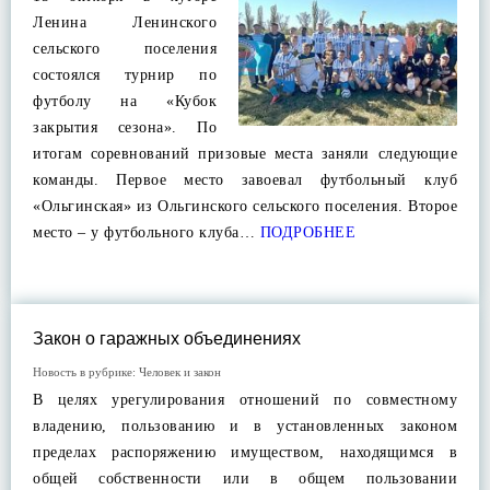
Ленина Ленинского
сельского поселения
состоялся турнир по
футболу на «Кубок
закрытия сезона». По
итогам соревнований призовые места заняли следующие
команды. Первое место завоевал футбольный клуб
«Ольгинская» из Ольгинского сельского поселения. Второе
место – у футбольного клуба…
ПОДРОБНЕЕ
Закон о гаражных объединениях
Новость в рубрике:
Человек и закон
В целях урегулирования отношений по совместному
владению, пользованию и в установленных законом
пределах распоряжению имуществом, находящимся в
общей собственности или в общем пользовании