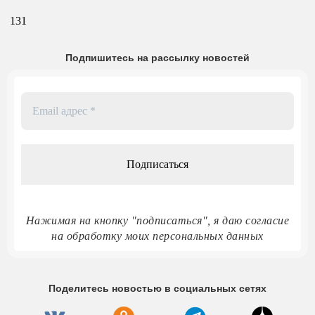
131
Подпишитесь на рассылку новостей
Email
адрес
*
Нажимая на кнопку "подписаться", я даю согласие
на обработку моих персональных данных
Поделитесь новостью в социальных сетях