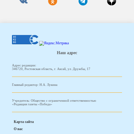
Наш адрес
Адрес редакции:
346720, Ростовская область, г. Аксай, ул. Дружбы, 17
Главный редактор: Н.А. Лукина
Учредитель: Общество с ограниченной ответственностью
«Редакция газеты «Победа»
Карта сайта
О нас