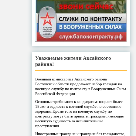
Уважаемые жители Аксайского
района!
Военный комиссариат Аксайского района
Ростовской области продолжает набор граждан на
военную службу по контракту в Вооруженные Силы
Российской Федерации.
Основные требования к кандидатам: возраст более
18 лет и годность к военной службе по состоянию
здоровья. Кроме того на военную службу по
контракту могут быть приняты граждане, имеющие
неснятую судимость за незначительные
преступления.
Иностранные граждане и граждане без гражданства,