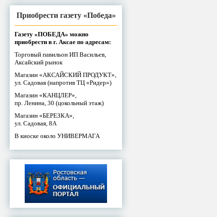
Приобрести газету «Победа»
Газету «ПОБЕДА» можно
приобрести в г. Аксае по адресам:
Торговый павильон ИП Васильев,
Аксайский рынок
Магазин «АКСАЙСКИЙ ПРОДУКТ»,
ул. Садовая (напротив ТЦ «Ридер»)
Магазин «КАНЦЛЕР»,
пр. Ленина, 30 (цокольный этаж)
Магазин «БЕРЕЗКА»,
ул. Садовая, 8А
В киоске около УНИВЕРМАГА