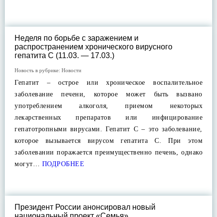
Неделя по борьбе с заражением и
распространением хронического вирусного
гепатита С (11.03. — 17.03.)
Новость в рубрике:
Новости
Гепатит – острое или хроническое воспалительное
заболевание печени, которое может быть вызвано
употреблением алкоголя, приемом некоторых
лекарственных препаратов или инфицирование
гепатотропными вирусами. Гепатит С – это заболевание,
которое вызывается вирусом гепатита С. При этом
заболевании поражается преимущественно печень, однако
могут…
ПОДРОБНЕЕ
Президент России анонсировал новый
национальный проект «Семья»