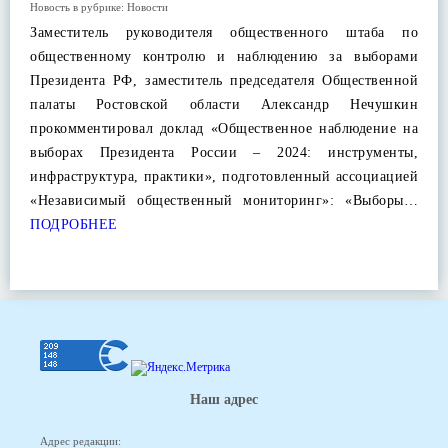
Новость в рубрике:
Новости
Заместитель руководителя общественного штаба по
общественному контролю и наблюдению за выборами
Президента РФ, заместитель председателя Общественной
палаты Ростовской области Александр Нечушкин
прокомментировал доклад «Общественное наблюдение на
выборах Президента России – 2024: инструменты,
инфраструктура, практики», подготовленный ассоциацией
«Независимый общественный мониторинг»: «Выборы…
ПОДРОБНЕЕ
Наш адрес
Адрес редакции: