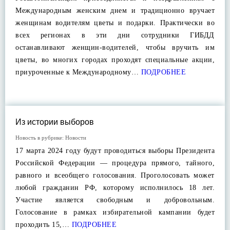
Международным женским днем и традиционно вручает
женщинам водителям цветы и подарки. Практически во
всех регионах в эти дни сотрудники ГИБДД
останавливают женщин-водителей, чтобы вручить им
цветы, во многих городах проходят специальные акции,
приуроченные к Международному…
ПОДРОБНЕЕ
Из истории выборов
Новость в рубрике:
Новости
17 марта 2024 году будут проводиться выборы Президента
Российской Федерации — процедура прямого, тайного,
равного и всеобщего голосования. Проголосовать может
любой гражданин РФ, которому исполнилось 18 лет.
Участие является свободным и добровольным.
Голосование в рамках избирательной кампании будет
проходить 15,…
ПОДРОБНЕЕ