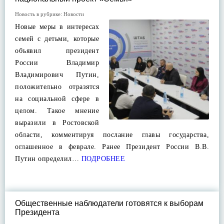
Новость в рубрике:
Новости
Новые меры в интересах
семей с детьми, которые
объявил президент
России Владимир
Владимирович Путин,
положительно отразятся
на социальной сфере в
целом. Такое мнение
выразили в Ростовской
области, комментируя послание главы государства,
оглашенное в феврале. Ранее Президент России В.В.
Путин определил…
ПОДРОБНЕЕ
Общественные наблюдатели готовятся к выборам
Президента