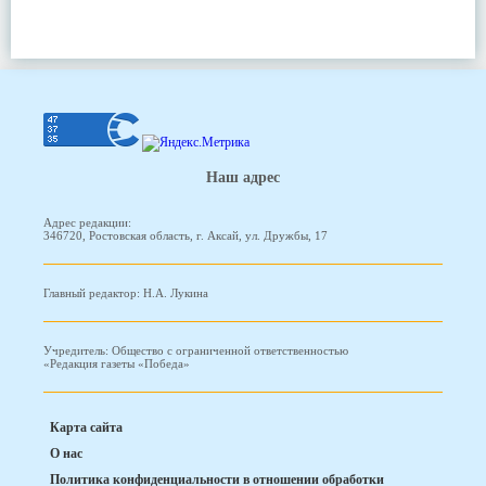
Наш адрес
Адрес редакции:
346720, Ростовская область, г. Аксай, ул. Дружбы, 17
Главный редактор: Н.А. Лукина
Учредитель: Общество с ограниченной ответственностью
«Редакция газеты «Победа»
Карта сайта
О нас
Политика конфиденциальности в отношении обработки