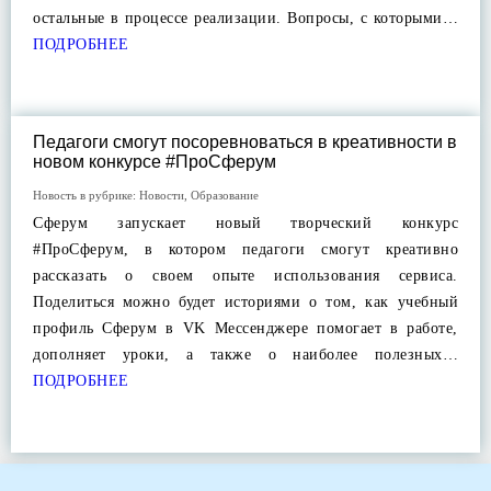
остальные в процессе реализации. Вопросы, с которыми…
ПОДРОБНЕЕ
Педагоги смогут посоревноваться в креативности в
новом конкурсе #ПроСферум
Новость в рубрике:
Новости
,
Образование
Сферум запускает новый творческий конкурс
#ПроСферум, в котором педагоги смогут креативно
рассказать о своем опыте использования сервиса.
Поделиться можно будет историями о том, как учебный
профиль Сферум в VK Мессенджере помогает в работе,
дополняет уроки, а также о наиболее полезных…
ПОДРОБНЕЕ