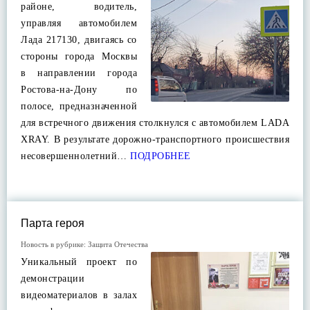
районе, водитель,
управляя автомобилем
Лада 217130, двигаясь со
стороны города Москвы
в направлении города
Ростова-на-Дону по
полосе, предназначенной
для встречного движения столкнулся с автомобилем LADA
XRAY. В результате дорожно-транспортного происшествия
несовершеннолетний…
ПОДРОБНЕЕ
Парта героя
Новость в рубрике:
Защита Отечества
Уникальный проект по
демонстрации
видеоматериалов в залах