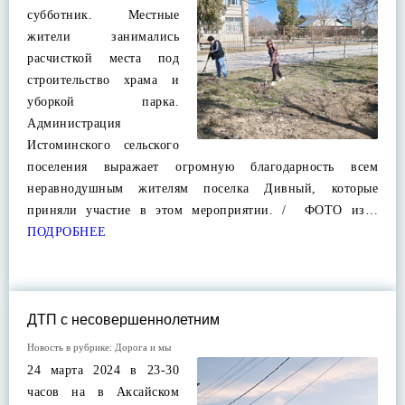
субботник. Местные
жители занимались
расчисткой места под
строительство храма и
уборкой парка.
Администрация
Истоминского сельского
поселения выражает огромную благодарность всем
неравнодушным жителям поселка Дивный, которые
приняли участие в этом мероприятии. / ФОТО из…
ПОДРОБНЕЕ
ДТП с несовершеннолетним
Новость в рубрике:
Дорога и мы
24 марта 2024 в 23-30
часов на в Аксайском