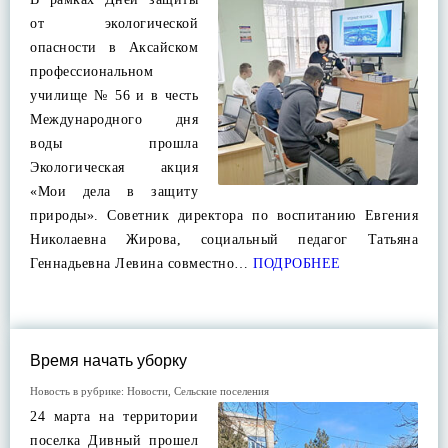
от экологической
опасности в Аксайском
профессиональном
училище № 56 и в честь
Международного дня
воды прошла
Экологическая акция
«Мои дела в защиту
природы». Советник директора по воспитанию Евгения
Николаевна Жирова, социальный педагог Татьяна
Геннадьевна Левина совместно…
ПОДРОБНЕЕ
Время начать уборку
Новость в рубрике:
Новости
,
Сельские поселения
24 марта на территории
поселка Дивный прошел