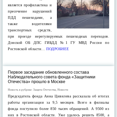
является профилактика и
пресечение нарушений
ПДД пешеходами, а
также водителями
транспортных средств,
при проезде нерегулируемых пешеходных переходов.
Донской ОБ ДПС ГИБДД №1 ГУ МВД России по
Ростовской области…
ПОДРОБНЕЕ
Первое заседание обновленного состава
Наблюдательного совета фонда «Защитники
Отечества» прошло в Москве
Новость в рубрике:
Защита Отечества
,
Новости
Председатель фонда Анна Цивилева рассказала об итогах
работы организации за 9,5 месяцев. Всего в филиалы
фонда поступило более 850 тысяч обращений. А 9500 из
них в Ростовской области. Уже удалось решить 8500, а