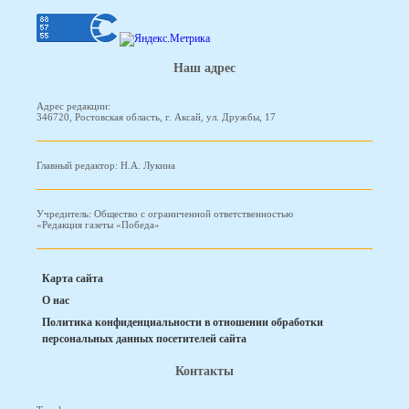
Наш адрес
Адрес редакции:
346720, Ростовская область, г. Аксай, ул. Дружбы, 17
Главный редактор: Н.А. Лукина
Учредитель: Общество с ограниченной ответственностью
«Редакция газеты «Победа»
Карта сайта
О нас
Политика конфиденциальности в отношении обработки
персональных данных посетителей сайта
Контакты