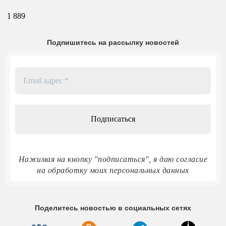
1 889
Подпишитесь на рассылку новостей
Email
адрес
*
Нажимая на кнопку "подписаться", я даю согласие
на обработку моих персональных данных
Поделитесь новостью в социальных сетях