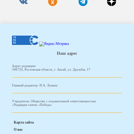
Наш адрес
Адрес редакции:
346720, Ростовская область, г. Аксай, ул. Дружбы, 17
Главный редактор: Н.А. Лукина
Учредитель: Общество с ограниченной ответственностью
«Редакция газеты «Победа»
Карта сайта
О нас