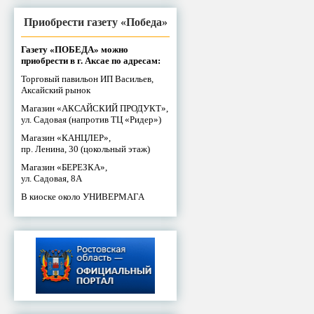
Приобрести газету «Победа»
Газету «ПОБЕДА» можно
приобрести в г. Аксае по адресам:
Торговый павильон ИП Васильев,
Аксайский рынок
Магазин «АКСАЙСКИЙ ПРОДУКТ»,
ул. Садовая (напротив ТЦ «Ридер»)
Магазин «КАНЦЛЕР»,
пр. Ленина, 30 (цокольный этаж)
Магазин «БЕРЕЗКА»,
ул. Садовая, 8А
В киоске около УНИВЕРМАГА