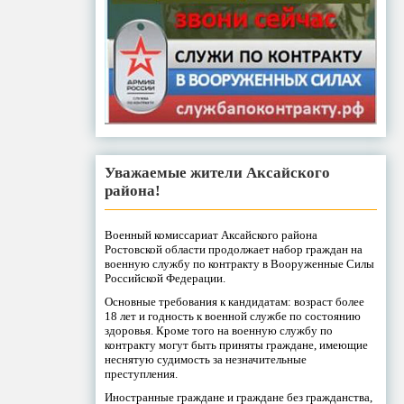
Уважаемые жители Аксайского
района!
Военный комиссариат Аксайского района
Ростовской области продолжает набор граждан на
военную службу по контракту в Вооруженные Силы
Российской Федерации.
Основные требования к кандидатам: возраст более
18 лет и годность к военной службе по состоянию
здоровья. Кроме того на военную службу по
контракту могут быть приняты граждане, имеющие
неснятую судимость за незначительные
преступления.
Иностранные граждане и граждане без гражданства,