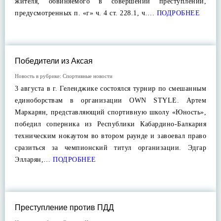
жителя, обвиняемого в совершении преступлений,
предусмотренных п. «г» ч. 4 ст. 228.1, ч….
ПОДРОБНЕЕ
Победители из Аксая
Новость в рубрике:
Спортивные новости
3 августа в г. Геленджике состоялся турнир по смешанным
единоборствам в организации OWN STYLE. Артем
Маркарян, представляющий спортивную школу «Юность»,
победил соперника из Республики Кабардино-Балкария
техническим нокаутом во втором раунде и завоевал право
сразиться за чемпионский титул организации. Эдгар
Элларян,…
ПОДРОБНЕЕ
Преступление против ПДД