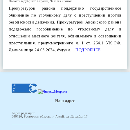
Новость в рубрике:
Справка
,
Человек и закон
Прокуратурой района поддержано государственное
обвинение по уголовному делу о преступлении против
безопасности движения. Прокуратурой Аксайского района
поддержано гособвинение по уголовному делу в
отношении местного жителя, обвиняемого в совершении
преступления, предусмотренного ч. 1 ст. 264.1 УК РФ.
Данное лицо 24.03.2024, будучи…
ПОДРОБНЕЕ
Наш адрес
Адрес редакции:
346720, Ростовская область, г. Аксай, ул. Дружбы, 17