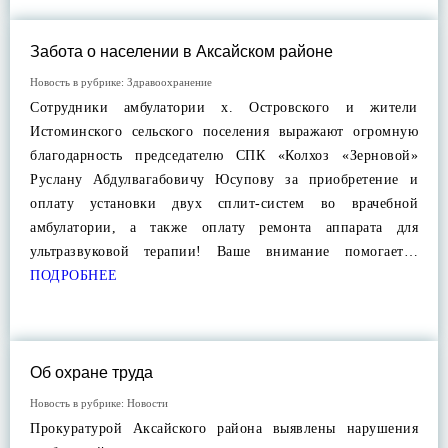
Забота о населении в Аксайском районе
Новость в рубрике:
Здравоохранение
Сотрудники амбулатории х. Островского и жители
Истоминского сельского поселения выражают огромную
благодарность председателю СПК «Колхоз «Зерновой»
Руслану Абдулвагабовичу Юсупову за приобретение и
оплату установки двух сплит-систем во врачебной
амбулатории, а также оплату ремонта аппарата для
ультразвуковой терапии! Ваше внимание помогает…
ПОДРОБНЕЕ
Об охране труда
Новость в рубрике:
Новости
Прокуратурой Аксайского района выявлены нарушения