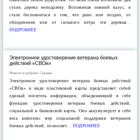
сухих дерева неподалеку. Вспоминая зимний казус, я
стала беспокоиться о том, что рано или поздно, от
обледенения или от сильного ветра эти деревья…
ПОДРОБНЕЕ
Электронное удостоверение ветерана боевых
действий «СВОи»
Новость в рубрике:
Справка
Электронное удостоверение ветерана боевых действий
«СВОи» в виде пластиковой карты представляет собой
единый носитель информации, объединяющий в себе
функции удостоверения ветерана боевых действий,
социальной и банковской карты. Оно аккумулирует в себе
весь комплекс мер социальной поддержки ветеранов
боевых действий, позволяет…
ПОДРОБНЕЕ