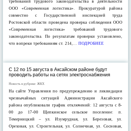
требований трудового законодательства в деятельности
ООО «Современная логистика». Прокуратурой района
совместно с Государственной инспекцией труда
Ростовской области проведена проверка соблюдения ООО
«Современная логистика» требований трудового
законодательства. По результатам проверки установлено,
что вопреки требованиям ст. 214,…
ПОДРОБНЕЕ
С 12 по 15 августа в Аксайском районе будут
проводить работы на сетях электроснабжения
Новость в рубрике:
ЖКХ
На сайте Управления по предупреждению и ликвидации
чрезвычайных ситуаций Администрации Аксайского
района опубликовали график отключений: 12 августа с 8-
00 до 17-00 Щепкинское сельское поселение: п.
Темерницкий – ул. Изумрудная, ул. Березовая, ул.
Ореховая, ул. Строительная, ул. Солнечная, ул. Сосновая,