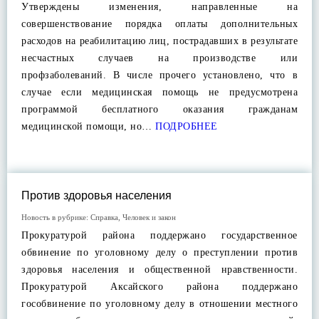
Утверждены изменения, направленные на
совершенствование порядка оплаты дополнительных
расходов на реабилитацию лиц, пострадавших в результате
несчастных случаев на производстве или
профзаболеваний. В числе прочего установлено, что в
случае если медицинская помощь не предусмотрена
программой бесплатного оказания гражданам
медицинской помощи, но…
ПОДРОБНЕЕ
Против здоровья населения
Новость в рубрике:
Справка
,
Человек и закон
Прокуратурой района поддержано государственное
обвинение по уголовному делу о преступлении против
здоровья населения и общественной нравственности.
Прокуратурой Аксайского района поддержано
гособвинение по уголовному делу в отношении местного