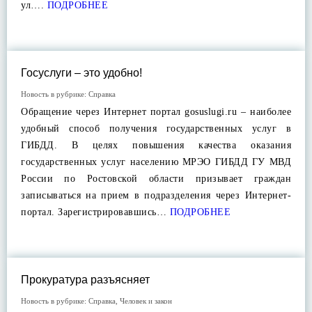
ул….
ПОДРОБНЕЕ
Госуслуги – это удобно!
Новость в рубрике:
Справка
Обращение через Интернет портал gosuslugi.ru – наиболее
удобный способ получения государственных услуг в
ГИБДД. В целях повышения качества оказания
государственных услуг населению МРЭО ГИБДД ГУ МВД
России по Ростовской области призывает граждан
записываться на прием в подразделения через Интернет-
портал. Зарегистрировавшись…
ПОДРОБНЕЕ
Прокуратура разъясняет
Новость в рубрике:
Справка
,
Человек и закон