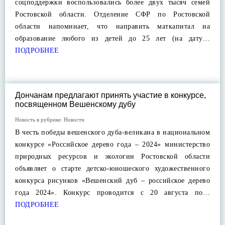
соцподдержки воспользовались более двух тысяч семей
Ростовской области. Отделение СФР по Ростовской
области напоминает, что направить маткапитал на
образование любого из детей до 25 лет (на дату…
ПОДРОБНЕЕ
Дончанам предлагают принять участие в конкурсе,
посвященном Вешенскому дубу
Новость в рубрике:
Новости
В честь победы вешенского дуба-великана в национальном
конкурсе «Российское дерево года – 2024» министерство
природных ресурсов и экологии Ростовской области
объявляет о старте детско-юношеского художественного
конкурса рисунков «Вешенский дуб – российское дерево
года 2024». Конкурс проводится с 20 августа по…
ПОДРОБНЕЕ