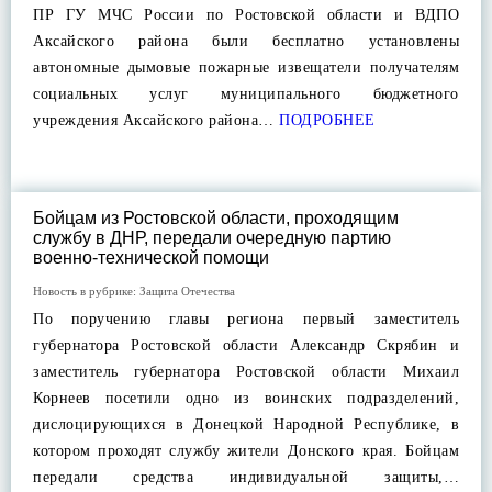
ПР ГУ МЧС России по Ростовской области и ВДПО
Аксайского района были бесплатно установлены
автономные дымовые пожарные извещатели получателям
социальных услуг муниципального бюджетного
учреждения Аксайского района…
ПОДРОБНЕЕ
Бойцам из Ростовской области, проходящим
службу в ДНР, передали очередную партию
военно-технической помощи
Новость в рубрике:
Защита Отечества
По поручению главы региона первый заместитель
губернатора Ростовской области Александр Скрябин и
заместитель губернатора Ростовской области Михаил
Корнеев посетили одно из воинских подразделений,
дислоцирующихся в Донецкой Народной Республике, в
котором проходят службу жители Донского края. Бойцам
передали средства индивидуальной защиты,…