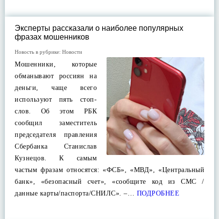
Эксперты рассказали о наиболее популярных
фразах мошенников
Новость в рубрике:
Новости
Мошенники, которые
обманывают россиян на
деньги, чаще всего
используют пять стоп-
слов. Об этом РБК
сообщил заместитель
председателя правления
Сбербанка Станислав
Кузнецов. К самым
частым фразам относятся: «ФСБ», «МВД», «Центральный
банк», «безопасный счет», «сообщите код из СМС /
данные карты/паспорта/СНИЛС». –…
ПОДРОБНЕЕ