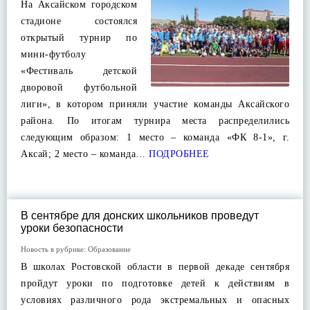
На Аксайском городском
стадионе состоялся
открытый турнир по
мини-футболу
«Фестиваль детской
дворовой футбольной
лиги», в котором приняли участие команды Аксайского
района. По итогам турнира места распределились
следующим образом: 1 место – команда «ФК 8-1», г.
Аксай; 2 место – команда…
ПОДРОБНЕЕ
В сентябре для донских школьников проведут
уроки безопасности
Новость в рубрике:
Образование
В школах Ростовской области в первой декаде сентября
пройдут уроки по подготовке детей к действиям в
условиях различного рода экстремальных и опасных