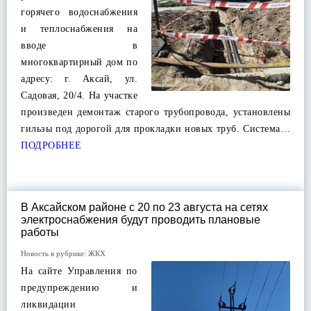
горячего водоснабжения
и теплоснабжения на
вводе в
многоквартирный дом по
адресу: г. Аксай, ул.
Садовая, 20/4. На участке
произведен демонтаж старого трубопровода, установлены
гильзы под дорогой для прокладки новых труб. Система…
ПОДРОБНЕЕ
В Аксайском районе с 20 по 23 августа на сетях
электроснабжения будут проводить плановые
работы
Новость в рубрике:
ЖКХ
На сайте Управления по
предупреждению и
ликвидации