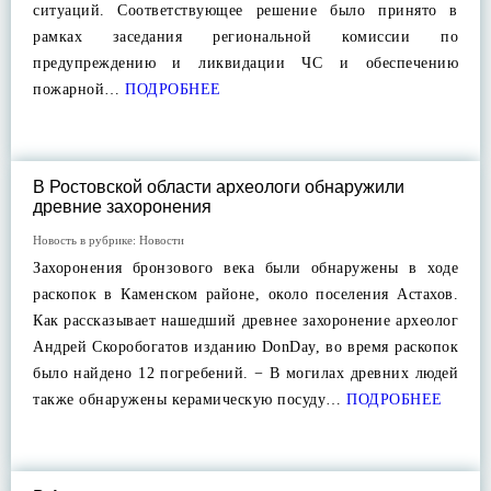
ситуаций. Соответствующее решение было принято в
рамках заседания региональной комиссии по
предупреждению и ликвидации ЧС и обеспечению
пожарной…
ПОДРОБНЕЕ
В Ростовской области археологи обнаружили
древние захоронения
Новость в рубрике:
Новости
Захоронения бронзового века были обнаружены в ходе
раскопок в Каменском районе, около поселения Астахов.
Как рассказывает нашедший древнее захоронение археолог
Андрей Скоробогатов изданию DonDay, во время раскопок
было найдено 12 погребений. − В могилах древних людей
также обнаружены керамическую посуду…
ПОДРОБНЕЕ