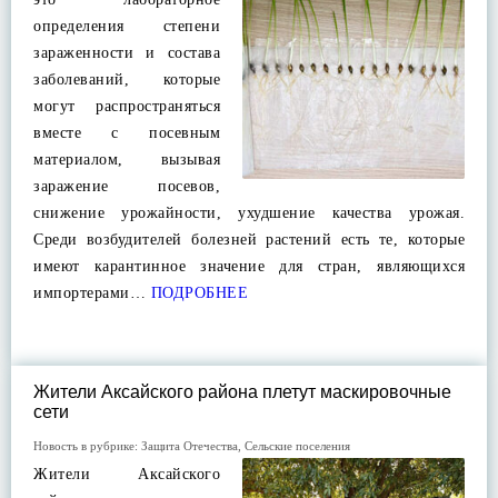
определения степени
зараженности и состава
заболеваний, которые
могут распространяться
вместе с посевным
материалом, вызывая
заражение посевов,
снижение урожайности, ухудшение качества урожая.
Среди возбудителей болезней растений есть те, которые
имеют карантинное значение для стран, являющихся
импортерами…
ПОДРОБНЕЕ
Жители Аксайского района плетут маскировочные
сети
Новость в рубрике:
Защита Отечества
,
Сельские поселения
Жители Аксайского