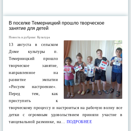
В поселке Темерницкий прошло творческое
занятие для детей
Новость в рубрике:
Культура
13 августа в сельском
Доме культуры п.
Темерницкий прошло
творческое занятие,
направленное на
развитие эмпатии
«Рисуем настроение».
Перед тем, как
приступить к
творческому процессу и настроиться на рабочую волну все
детки с огромным удовольствием приняли участие в
танцевальной разминке, на…
ПОДРОБНЕЕ