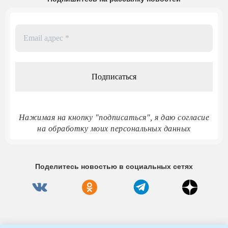
Email
адрес
*
Нажимая на кнопку "подписаться", я даю согласие
на обработку моих персональных данных
Поделитесь новостью в социальных сетях