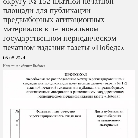
округу № 152 платной печатной
площади для публикации
предвыборных агитационных
материалов в региональном
государственном периодическом
печатном издании газеты «Победа»
05.08.2024
Новость в рубрике:
Выборы