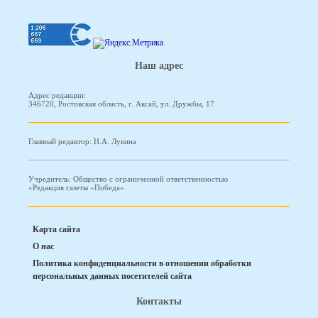
Наш адрес
Адрес редакции:
346720, Ростовская область, г. Аксай, ул. Дружбы, 17
Главный редактор: Н.А. Лукина
Учредитель: Общество с ограниченной ответственностью
«Редакция газеты «Победа»
Карта сайта
О нас
Политика конфиденциальности в отношении обработки
персональных данных посетителей сайта
Контакты