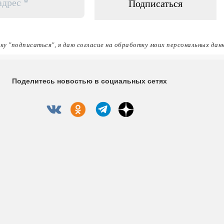
ку "подписаться", я даю согласие на обработку моих персональных дан
Поделитесь новостью в социальных сетях