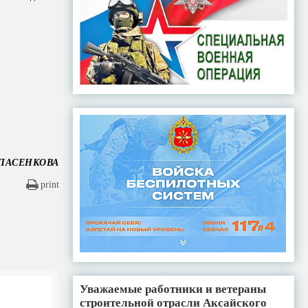
СПАСЕНКОВА
print
Уважаемые работники и ветераны
строительной отрасли Аксайского