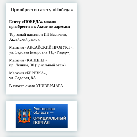
Приобрести газету «Победа»
Газету «ПОБЕДА» можно
приобрести в г. Аксае по адресам:
Торговый павильон ИП Васильев,
Аксайский рынок
Магазин «АКСАЙСКИЙ ПРОДУКТ»,
ул. Садовая (напротив ТЦ «Ридер»)
Магазин «КАНЦЛЕР»,
пр. Ленина, 30 (цокольный этаж)
Магазин «БЕРЕЗКА»,
ул. Садовая, 8А
В киоске около УНИВЕРМАГА