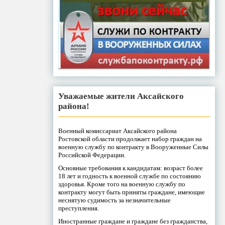
Уважаемые жители Аксайского
района!
Военный комиссариат Аксайского района
Ростовской области продолжает набор граждан на
военную службу по контракту в Вооруженные Силы
Российской Федерации.
Основные требования к кандидатам: возраст более
18 лет и годность к военной службе по состоянию
здоровья. Кроме того на военную службу по
контракту могут быть приняты граждане, имеющие
неснятую судимость за незначительные
преступления.
Иностранные граждане и граждане без гражданства,