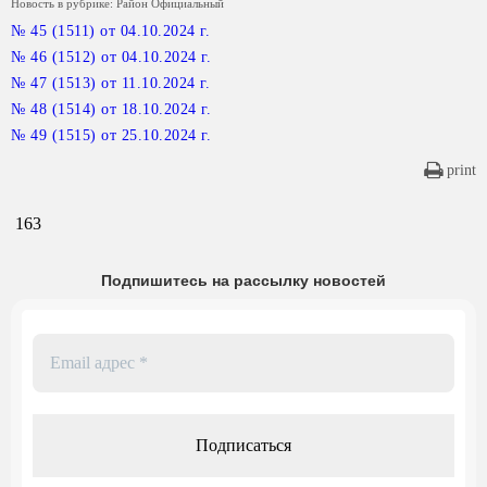
Новость в рубрике:
Район Официальный
№ 45 (1511) от 04.10.2024 г.
№ 46 (1512) от 04.10.2024 г.
№ 47 (1513) от 11.10.2024 г.
№ 48 (1514) от 18.10.2024 г.
№ 49 (1515) от 25.10.2024 г.
print
163
Подпишитесь на рассылку новостей
Email
адрес
*