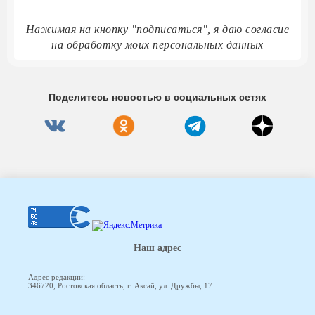
Нажимая на кнопку "подписаться", я даю согласие
на обработку моих персональных данных
Поделитесь новостью в социальных сетях
Наш адрес
Адрес редакции:
346720, Ростовская область, г. Аксай, ул. Дружбы, 17