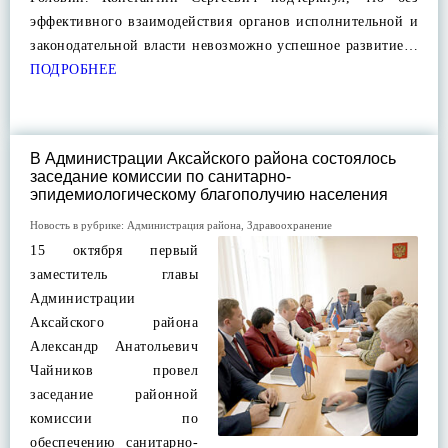
эффективного взаимодействия органов исполнительной и
законодательной власти невозможно успешное развитие…
ПОДРОБНЕЕ
В Администрации Аксайского района состоялось
заседание комиссии по санитарно-
эпидемиологическому благополучию населения
Новость в рубрике:
Администрация района
,
Здравоохранение
15 октября первый
заместитель главы
Администрации
Аксайского района
Александр Анатольевич
Чайников провел
заседание районной
комиссии по
обеспечению санитарно-