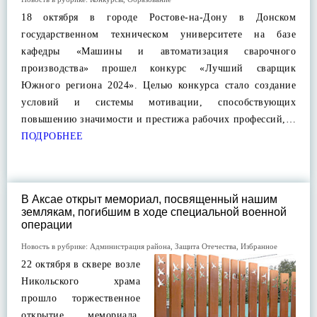
18 октября в городе Ростове-на-Дону в Донском
государственном техническом университете на базе
кафедры «Машины и автоматизация сварочного
производства» прошел конкурс «Лучший сварщик
Южного региона 2024». Целью конкурса стало создание
условий и системы мотивации, способствующих
повышению значимости и престижа рабочих профессий,…
ПОДРОБНЕЕ
В Аксае открыт мемориал, посвященный нашим
землякам, погибшим в ходе специальной военной
операции
Новость в рубрике:
Администрация района
,
Защита Отечества
,
Избранное
22 октября в сквере возле
Никольского храма
прошло торжественное
открытие мемориала,