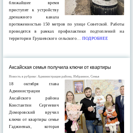
ближайшее время
приступят к устройству
дренажного канала
протяженностью 150 метров по улице Советской. Работы
проводятся в рамках профилактики подтоплений на
территории Грушевского сельского…
ПОДРОБНЕЕ
Аксайская семья получила ключи от квартиры
Новость в рубрике:
Администрация района
,
Избранное
,
Семья
18 октября глава
Администрации
Аксайского района
Константин Сергеевич
Доморовский вручил
ключи от квартиры семье
Гаджиевых, которая