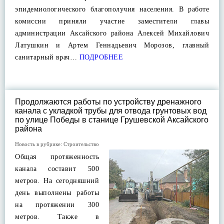
эпидемиологического благополучия населения. В работе
комиссии приняли участие заместители главы
администрации Аксайского района Алексей Михайлович
Латушкин и Артем Геннадьевич Морозов, главный
санитарный врач…
ПОДРОБНЕЕ
Продолжаются работы по устройству дренажного
канала с укладкой трубы для отвода грунтовых вод
по улице Победы в станице Грушевской Аксайского
района
Новость в рубрике:
Строительство
Общая протяженность
канала составит 500
метров. На сегодняшний
день выполнены работы
на протяжении 300
метров. Также в