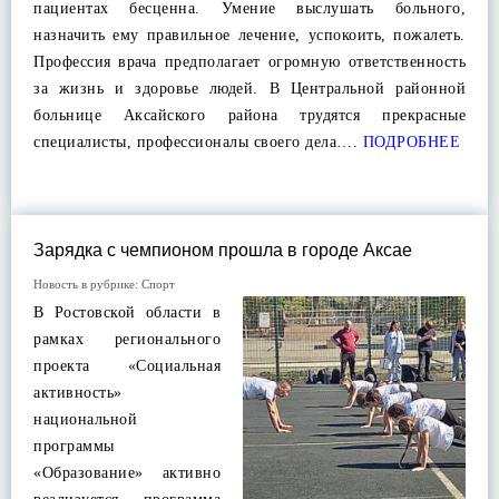
пациентах бесценна. Умение выслушать больного,
назначить ему правильное лечение, успокоить, пожалеть.
Профессия врача предполагает огромную ответственность
за жизнь и здоровье людей. В Центральной районной
больнице Аксайского района трудятся прекрасные
специалисты, профессионалы своего дела….
ПОДРОБНЕЕ
Зарядка с чемпионом прошла в городе Аксае
Новость в рубрике:
Спорт
В Ростовской области в
рамках регионального
проекта «Социальная
активность»
национальной
программы
«Образование» активно