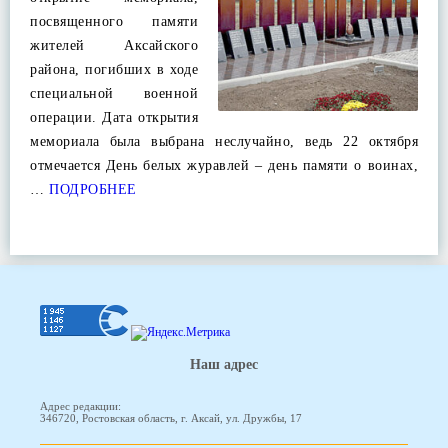
посвященного памяти
жителей Аксайского
района, погибших в ходе
специальной военной
операции. Дата открытия
мемориала была выбрана неслучайно, ведь 22 октября
отмечается День белых журавлей – день памяти о воинах,
…
ПОДРОБНЕЕ
Наш адрес
Адрес редакции:
346720, Ростовская область, г. Аксай, ул. Дружбы, 17