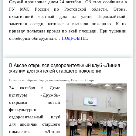
Случай произошел днем 24 октября. Об этом сообщили в
ГУ МЧС России по Ростовской области. Огонь,
охвативший частный дом на улице Первомайской,
заметили соседи, которые и вызвали пожарных. К их
приезду полыхала кровля по всей площади. При тушении
огнеборцы обнаружили…
ПОДРОБНЕЕ
В Аксае открылся оздоровительный клуб «Линия
жизни» для жителей старшего поколения
Новость в рубрике:
Городское поселение
,
Новости
,
Спорт
24 октября в Доме
культуры «Дружба»
открылся новый
физкультурно-
оздоровительный клуб
для аксайчан старшего
поколения «Линия