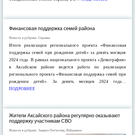
Финансовая поддержка семей района
Новость в рубрике:
Справка
Итоги реализации регионального проекта «Финансовая
поддержка семей при рождении детей» за девять месяцев
2024 года. В рамках национального проекта «Демография»
в Аксайском районе ведется работа по реализации
регионального проекта «Финансовая поддержка семей при
рождении детей». За девять месяцев 2024 года…
ПОДРОБНЕЕ
Жители Аксайского района регулярно оказывают
поддержку участникам СВО
Новость в рубрике:
Защита Отечества
,
Избранное