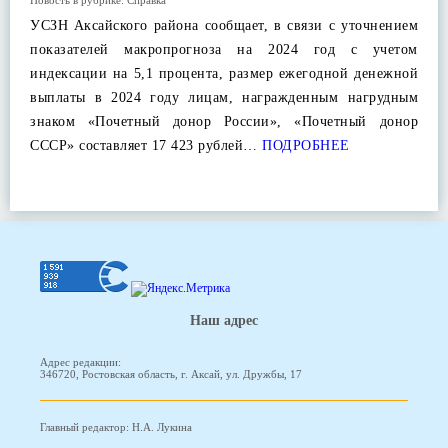
Новость в рубрике:
Справка
УСЗН Аксайского района сообщает, в связи с уточнением
показателей макропрогноза на 2024 год с учетом
индексации на 5,1 процента, размер ежегодной денежной
выплаты в 2024 году лицам, награжденным нагрудным
знаком «Почетный донор России», «Почетный донор
СССР» составляет 17 423 рублей…
ПОДРОБНЕЕ
Наш адрес
Адрес редакции:
346720, Ростовская область, г. Аксай, ул. Дружбы, 17
Главный редактор: Н.А. Лукина