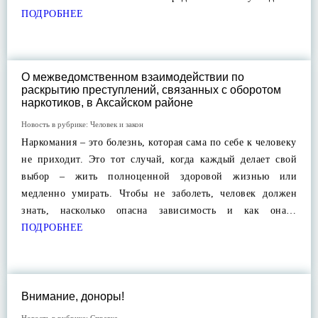
ПОДРОБНЕЕ
О межведомственном взаимодействии по
раскрытию преступлений, связанных с оборотом
наркотиков, в Аксайском районе
Новость в рубрике:
Человек и закон
Наркомания – это болезнь, которая сама по себе к человеку
не приходит. Это тот случай, когда каждый делает свой
выбор – жить полноценной здоровой жизнью или
медленно умирать. Чтобы не заболеть, человек должен
знать, насколько опасна зависимость и как она…
ПОДРОБНЕЕ
Внимание, доноры!