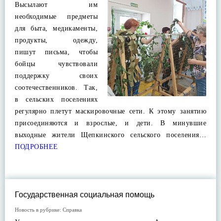
Высылают им
необходимые предметы
для быта, медикаменты,
продукты, одежду,
пишут письма, чтобы
бойцы чувствовали
поддержку своих
соотечественников. Так,
в сельских поселениях
регулярно плетут маскировочные сети. К этому занятию
присоединяются и взрослые, и дети. В минувшие
выходные жители Щепкинского сельского поселения…
ПОДРОБНЕЕ
Государственная социальная помощь
Новость в рубрике:
Справка