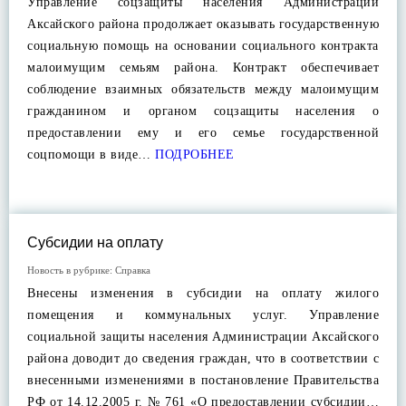
Управление соцзащиты населения Администрации
Аксайского района продолжает оказывать государственную
социальную помощь на основании социального контракта
малоимущим семьям района. Контракт обеспечивает
соблюдение взаимных обязательств между малоимущим
гражданином и органом соцзащиты населения о
предоставлении ему и его семье государственной
соцпомощи в виде…
ПОДРОБНЕЕ
Субсидии на оплату
Новость в рубрике:
Справка
Внесены изменения в субсидии на оплату жилого
помещения и коммунальных услуг. Управление
социальной защиты населения Администрации Аксайского
района доводит до сведения граждан, что в соответствии с
внесенными изменениями в постановление Правительства
РФ от 14.12.2005 г. № 761 «О предоставлении субсидии…