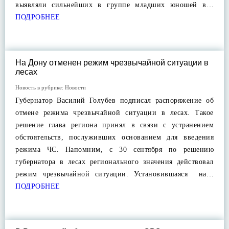
выявляли сильнейших в группе младших юношей в…
ПОДРОБНЕЕ
На Дону отменен режим чрезвычайной ситуации в
лесах
Новость в рубрике:
Новости
Губернатор Василий Голубев подписал распоряжение об
отмене режима чрезвычайной ситуации в лесах. Такое
решение глава региона принял в связи с устранением
обстоятельств, послуживших основанием для введения
режима ЧС. Напомним, с 30 сентября по решению
губернатора в лесах регионального значения действовал
режим чрезвычайной ситуации. Установившаяся на…
ПОДРОБНЕЕ