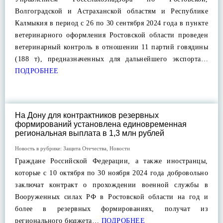
Волгоградской и Астраханской областям и Республике
Калмыкия в период с 26 по 30 сентября 2024 года в пункте
ветеринарного оформления Ростовской области проведен
ветеринарный контроль в отношении 11 партий говядины
(188 т), предназначенных для дальнейшего экспорта…
ПОДРОБНЕЕ
На Дону для контрактников резервных
формирований установлена единовременная
региональная выплата в 1,3 млн рублей
Новость в рубрике:
Защита Отечества
,
Новости
Граждане Российской Федерации, а также иностранцы,
которые с 10 октября по 30 ноября 2024 года добровольно
заключат контракт о прохождении военной службы в
Вооруженных силах РФ в Ростовской области на год и
более в резервных формированиях, получат из
регионального бюджета…
ПОДРОБНЕЕ