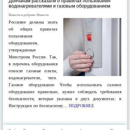
Дончанам рассказали о правилах пользования
водонагревателями и газовым оборудованием
Новость в рубрике:
Новости
Россияне должны знать
об общих правилах
пользования
оборудованием,
утвержденные
Минстроем России. Так,
в перечень оборудования
относят газовые плиты,
водонагреватели, тяги.
Газовое оборудование Чтобы использовать газовое
оборудование правильно, нужно соблюдать требования
безопасности, которые указаны в двух документах: в
Инструкции по безопасному…
ПОДРОБНЕЕ