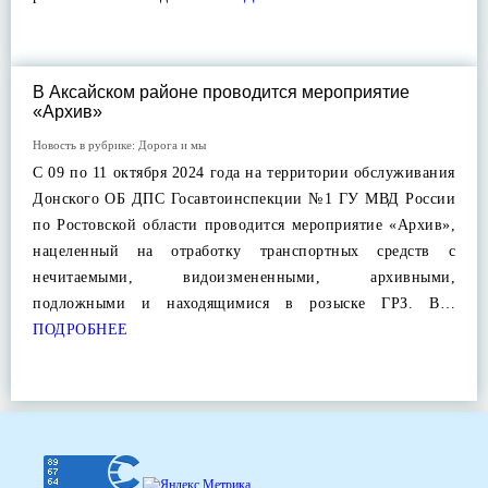
В Аксайском районе проводится мероприятие
«Архив»
Новость в рубрике:
Дорога и мы
С 09 по 11 октября 2024 года на территории обслуживания
Донского ОБ ДПС Госавтоинспекции №1 ГУ МВД России
по Ростовской области проводится мероприятие «Архив»,
нацеленный на отработку транспортных средств с
нечитаемыми, видоизмененными, архивными,
подложными и находящимися в розыске ГРЗ. В…
ПОДРОБНЕЕ