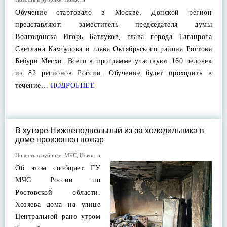
Обучение стартовало в Москве. Донской регион
представляют: заместитель председателя думы
Волгодонска Игорь Батлуков, глава города Таганрога
Светлана Камбулова и глава Октябрьского района Ростова
Бебури Месхи. Всего в программе участвуют 160 человек
из 82 регионов России. Обучение будет проходить в
течение…
ПОДРОБНЕЕ
В хуторе Нижнеподпольный из-за холодильника в
доме произошел пожар
Новость в рубрике:
МЧС
,
Новости
Об этом сообщает ГУ
МЧС России по
Ростовской области.
Хозяева дома на улице
Центральной рано утром