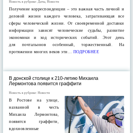
Новость в рубрике:
Даты
,
Новости
Получение корреспонденции – это важная часть личной и
деловой жизни каждого человека, затрагивающая все
сферы человеческой жизни. От своевременной доставки
информации зависят человеческие судьбы, развитие
экономики и ход исторических событий. Этот день
для почтальонов особенный, торжественный. На
протяжении многих веков эти…
ПОДРОБНЕЕ
В донской столице к 210-летию Михаила
Лермонтова появится граффити
Новость в рубрике:
Новости
В Ростове на улице,
названной в честь
Михаила Лермонтова,
появятся граффити,
вдохновленные