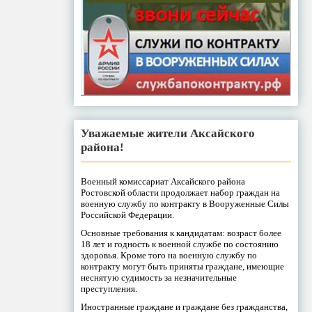
Уважаемые жители Аксайского
района!
Военный комиссариат Аксайского района
Ростовской области продолжает набор граждан на
военную службу по контракту в Вооруженные Силы
Российской Федерации.
Основные требования к кандидатам: возраст более
18 лет и годность к военной службе по состоянию
здоровья. Кроме того на военную службу по
контракту могут быть приняты граждане, имеющие
неснятую судимость за незначительные
преступления.
Иностранные граждане и граждане без гражданства,