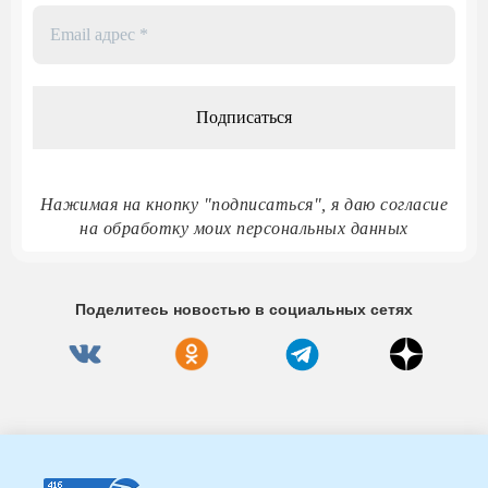
Email
адрес
*
Нажимая на кнопку "подписаться", я даю согласие
на обработку моих персональных данных
Поделитесь новостью в социальных сетях