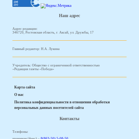
Наш адрес
Адрес редакции:
346720, Ростовская область, г. Аксай, ул. Дружбы, 17
Главный редактор: Н.А. Лукина
Учредитель: Общество с ограниченной ответственностью
«Редакция газеты «Победа»
Карта сайта
О нас
Политика конфиденциальности в отношении обработки
персональных данных посетителей сайта
Контакты
Телефоны:
приемная (факс) –
8(863-50) 5-08-50