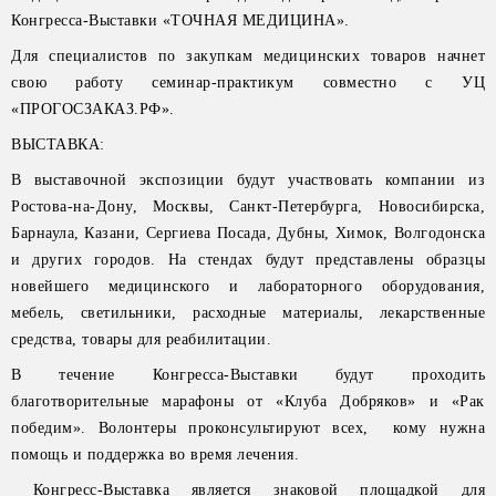
Конгресса-Выставки «ТОЧНАЯ МЕДИЦИНА».
Для специалистов по закупкам медицинских товаров начнет
свою работу семинар-практикум совместно с УЦ
«ПРОГОСЗАКАЗ.РФ».
ВЫСТАВКА:
В выставочной экспозиции будут участвовать компании из
Ростова-на-Дону, Москвы, Санкт-Петербурга, Новосибирска,
Барнаула, Казани, Сергиева Посада, Дубны, Химок, Волгодонска
и других городов. На стендах будут представлены образцы
новейшего медицинского и лабораторного оборудования,
мебель, светильники, расходные материалы, лекарственные
средства, товары для реабилитации.
В течение Конгресса-Выставки будут проходить
благотворительные марафоны от «Клуба Добряков» и «Рак
победим». Волонтеры проконсультируют всех, кому нужна
помощь и поддержка во время лечения.
Конгресс-Выставка является знаковой площадкой для