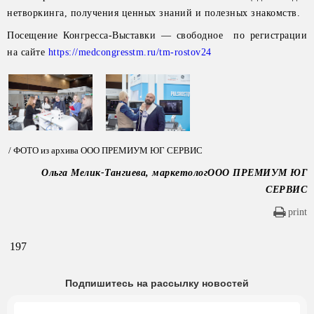
нетворкинга, получения ценных знаний и полезных знакомств.
Посещение Конгресса-Выставки — свободное по регистрации
на сайте
https://medcongresstm.ru/tm-rostov24
/ ФОТО из архива ООО ПРЕМИУМ ЮГ СЕРВИС
Ольга Мелик-Тангиева, маркетологООО ПРЕМИУМ ЮГ
СЕРВИС
print
197
Подпишитесь на рассылку новостей