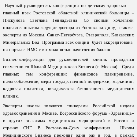
Научный руководитель конференции по детскому здоровью —
главный врач Ростовской областной клинической больницы –
Пискунова Светлана Геннадьевна. Со своими коллегами
поделятся опытом ведущие доктора из Ростова-на-Дону, а также
эксперты из Москвы, Санкт-Петербурга, Ставрополя, Кавказских
Минеральных Вод. Программа всех секций будет аккредитована
на портале НМО с возможностью начисления баллов.
Бизнес-конференция для руководителей клиник проводится
совместно со Школой Медицинского Бизнеса (г. Москва). Среди
главных тем конференции: финансовое планирование,
налогообложение, меры государственной поддержки, маркетинг,
кадровая политика, юридическая безопасность медицинских
клиник.
Эксперты школы являются спикерами Российской недели
здравоохранения в Москве, Всероссийского форума «Здравница»
и других значимых медицинских мероприятий в России и
странах СНГ. В Ростове-на-Дону конференция Школы
Медицинского Бизнеса проходит один раз в год, в рамках