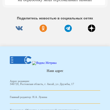
Поделитесь новостью в социальных сетях
Наш адрес
Адрес редакции:
346720, Ростовская область, г. Аксай, ул. Дружбы, 17
Главный редактор: Н.А. Лукина