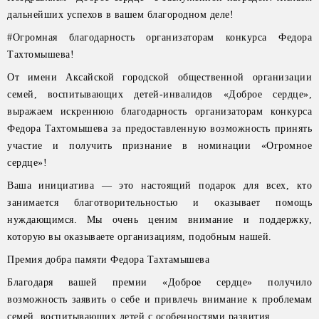
дальнейших успехов в вашем благородном деле!
#Огромная благодарность организаторам конкурса Федора
Тахтомышева!
От имени Аксайской городской общественной организации
семей, воспитывающих детей-инвалидов «Доброе сердце»,
выражаем искреннюю благодарность организаторам конкурса
Федора Тахтомышева за предоставленную возможность принять
участие и получить признание в номинации «Огромное
сердце»!
Ваша инициатива — это настоящий подарок для всех, кто
занимается благотворительностью и оказывает помощь
нуждающимся. Мы очень ценим внимание и поддержку,
которую вы оказываете организациям, подобным нашей.
Премия добра памяти Федора Тахтамышева
Благодаря вашей премии «Доброе сердце» получило
возможность заявить о себе и привлечь внимание к проблемам
семей, воспитывающих детей с особенностями развития.