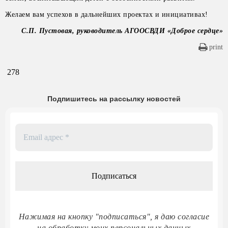
Желаем вам успехов в дальнейших проектах и инициативах!
С.П. Пустовая, руководитель АГООСВДИ «Доброе сердце»
print
278
Подпишитесь на рассылку новостей
Email
адрес
*
Нажимая на кнопку "подписаться", я даю согласие
на обработку моих персональных данных