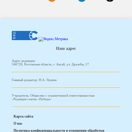
Наш адрес
Адрес редакции:
346720, Ростовская область, г. Аксай, ул. Дружбы, 17
Главный редактор: Н.А. Лукина
Учредитель: Общество с ограниченной ответственностью
«Редакция газеты «Победа»
Карта сайта
О нас
Политика конфиденциальности в отношении обработки