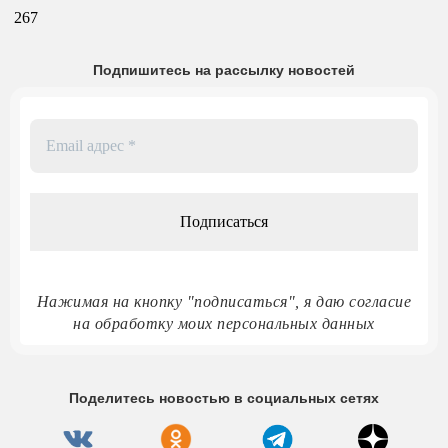
267
Подпишитесь на рассылку новостей
Email
адрес
*
Нажимая на кнопку "подписаться", я даю согласие
на обработку моих персональных данных
Поделитесь новостью в социальных сетях