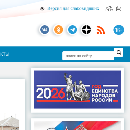
Версия для слабовидящих
16+
АКТЫ