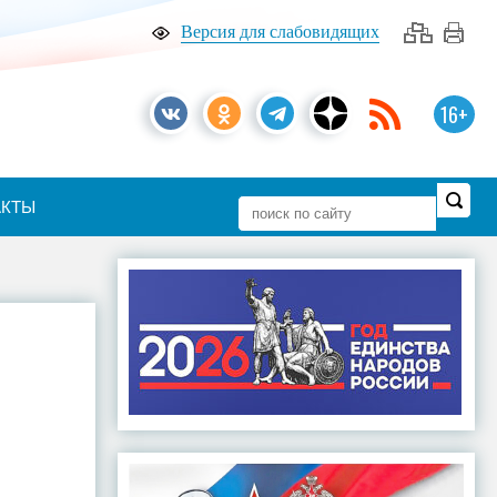
Версия для слабовидящих
16+
АКТЫ