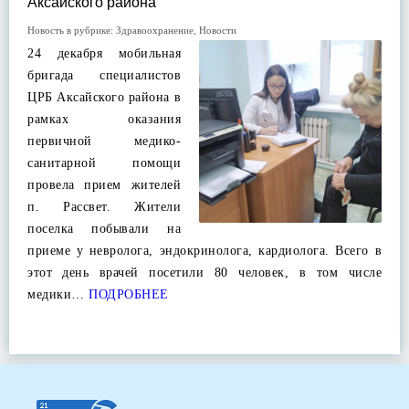
Аксайского района
Новость в рубрике:
Здравоохранение
,
Новости
24 декабря мобильная
бригада специалистов
ЦРБ Аксайского района в
рамках оказания
первичной медико-
санитарной помощи
провела прием жителей
п. Рассвет. Жители
поселка побывали на
приеме у невролога, эндокринолога, кардиолога. Всего в
этот день врачей посетили 80 человек, в том числе
медики…
ПОДРОБНЕЕ