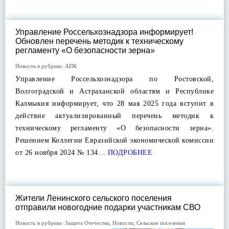
Управление Россельхознадзора информирует!
Обновлен перечень методик к техническому
регламенту «О безопасности зерна»
Новость в рубрике:
АПК
Управление Россельхознадзора по Ростовской,
Волгоградской и Астраханской областям и Республике
Калмыкия информирует, что 28 мая 2025 года вступит в
действие актуализированный перечень методик к
техническому регламенту «О безопасности зерна».
Решением Коллегии Евразийской экономической комиссии
от 26 ноября 2024 № 134…
ПОДРОБНЕЕ
Жители Ленинского сельского поселения
отправили новогодние подарки участникам СВО
Новость в рубрике:
Защита Отечества
,
Новости
,
Сельские поселения