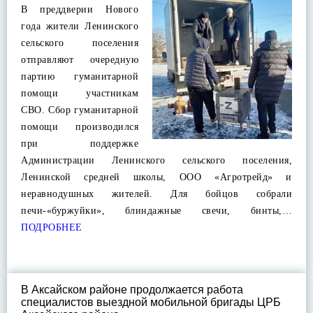
В преддверии Нового
года жители Ленинского
сельского поселения
отправляют очередную
партию гуманитарной
помощи участникам
СВО. Сбор гуманитарной
помощи производился
при поддержке
Администрации Ленинского сельского поселения,
Ленинской средней школы, ООО «Агротрейд» и
неравнодушных жителей. Для бойцов собрали
печи-«буржуйки», блиндажные свечи, бинты,…
ПОДРОБНЕЕ
В Аксайском районе продолжается работа
специалистов выездной мобильной бригады ЦРБ