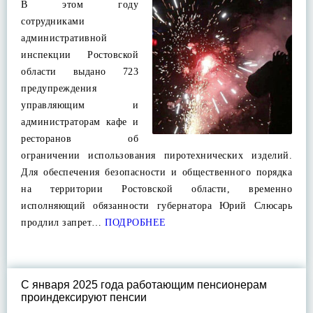
В этом году
сотрудниками
административной
инспекции Ростовской
области выдано 723
предупреждения
управляющим и
администраторам кафе и
ресторанов об
ограничении использования пиротехнических изделий.
Для обеспечения безопасности и общественного порядка
на территории Ростовской области, временно
исполняющий обязанности губернатора Юрий Слюсарь
продлил запрет…
ПОДРОБНЕЕ
С января 2025 года работающим пенсионерам
проиндексируют пенсии