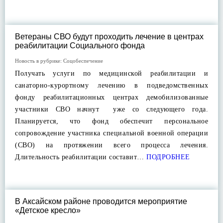
Ветераны СВО будут проходить лечение в центрах
реабилитации Социального фонда
Новость в рубрике:
Соцобеспечение
Получать услуги по медицинской реабилитации и
санаторно-курортному лечению в подведомственных
фонду реабилитационных центрах демобилизованные
участники СВО начнут уже со следующего года.
Планируется, что фонд обеспечит персональное
сопровождение участника специальной военной операции
(СВО) на протяжении всего процесса лечения.
Длительность реабилитации составит…
ПОДРОБНЕЕ
В Аксайском районе проводится мероприятие
«Детское кресло»