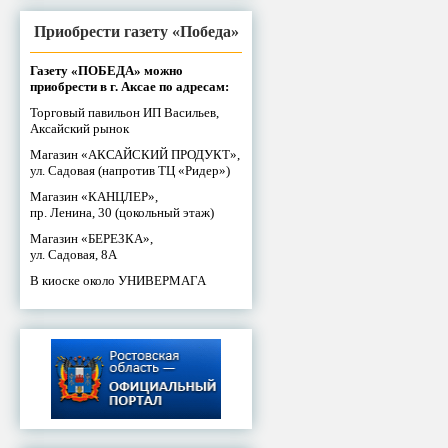
Приобрести газету «Победа»
Газету «ПОБЕДА» можно
приобрести в г. Аксае по адресам:
Торговый павильон ИП Васильев,
Аксайский рынок
Магазин «АКСАЙСКИЙ ПРОДУКТ»,
ул. Садовая (напротив ТЦ «Ридер»)
Магазин «КАНЦЛЕР»,
пр. Ленина, 30 (цокольный этаж)
Магазин «БЕРЕЗКА»,
ул. Садовая, 8А
В киоске около УНИВЕРМАГА