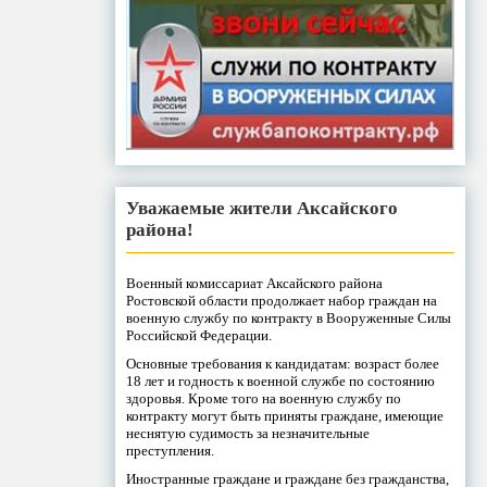
Уважаемые жители Аксайского
района!
Военный комиссариат Аксайского района
Ростовской области продолжает набор граждан на
военную службу по контракту в Вооруженные Силы
Российской Федерации.
Основные требования к кандидатам: возраст более
18 лет и годность к военной службе по состоянию
здоровья. Кроме того на военную службу по
контракту могут быть приняты граждане, имеющие
неснятую судимость за незначительные
преступления.
Иностранные граждане и граждане без гражданства,