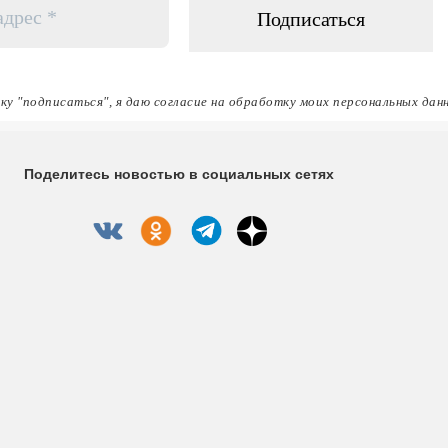
ку "подписаться", я даю согласие на обработку моих персональных дан
Поделитесь новостью в социальных сетях