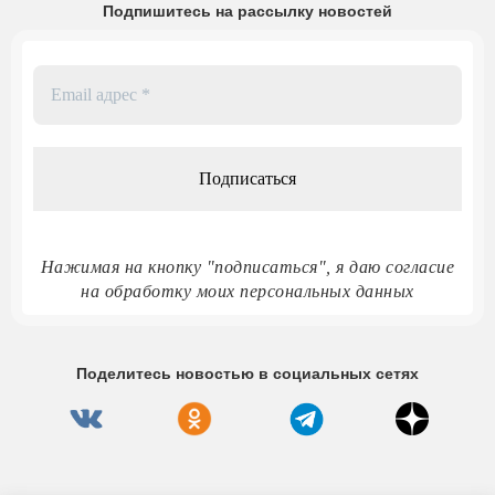
Подпишитесь на рассылку новостей
Email
адрес
*
Нажимая на кнопку "подписаться", я даю согласие
на обработку моих персональных данных
Поделитесь новостью в социальных сетях