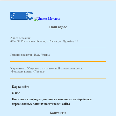
Наш адрес
Адрес редакции:
346720, Ростовская область, г. Аксай, ул. Дружбы, 17
Главный редактор: Н.А. Лукина
Учредитель: Общество с ограниченной ответственностью
«Редакция газеты «Победа»
Карта сайта
О нас
Политика конфиденциальности в отношении обработки
персональных данных посетителей сайта
Контакты