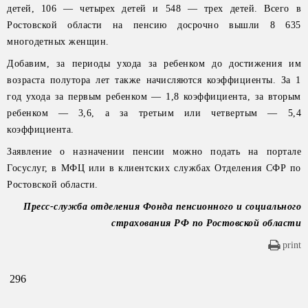
детей, 106 — четырех детей и 548 — трех детей. Всего в
Ростовской области на пенсию досрочно вышли 8 635
многодетных женщин.
Добавим, за периоды ухода за ребенком до достижения им
возраста полутора лет также начисляются коэффициенты. За 1
год ухода за первым ребенком — 1,8 коэффициента, за вторым
ребенком — 3,6, а за третьим или четвертым — 5,4
коэффициента.
Заявление о назначении пенсии можно подать на портале
Госуслуг, в МФЦ или в клиентских службах Отделения СФР по
Ростовской области.
Пресс-служба отделения Фонда пенсионного и социального
страхования РФ по Ростовской области
print
296