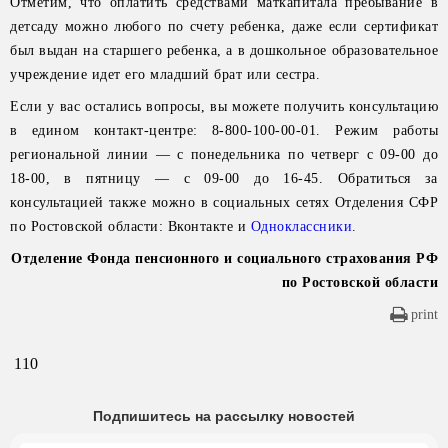
Отметим, что оплатить средствами маткапитала пребывание в
детсаду можно любого по счету ребенка, даже если сертификат
был выдан на старшего ребенка, а в дошкольное образовательное
учреждение идет его младший брат или сестра.
Если у вас остались вопросы, вы можете получить консультацию
в едином контакт-центре: 8-800-100-00-01. Режим работы
региональной линии — с понедельника по четверг с 09-00 до
18-00, в пятницу — с 09-00 до 16-45. Обратиться за
консультацией также можно в социальных сетях Отделения СФР
по Ростовской области: Вконтакте и
Одноклассники
.
Отделение Фонда пенсионного и социального страхования РФ
по Ростовской области
print
110
Подпишитесь на рассылку новостей