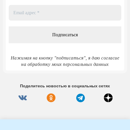
Email
адрес
*
Нажимая на кнопку "подписаться", я даю согласие
на обработку моих персональных данных
Поделитесь новостью в социальных сетях