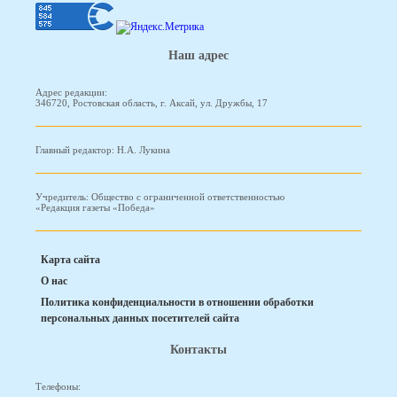
Наш адрес
Адрес редакции:
346720, Ростовская область, г. Аксай, ул. Дружбы, 17
Главный редактор: Н.А. Лукина
Учредитель: Общество с ограниченной ответственностью
«Редакция газеты «Победа»
Карта сайта
О нас
Политика конфиденциальности в отношении обработки
персональных данных посетителей сайта
Контакты
Телефоны: