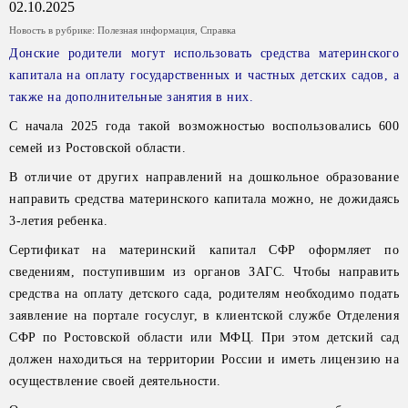
02.10.2025
Новость в рубрике:
Полезная информация
,
Справка
Донские родители могут использовать средства материнского
капитала на оплату государственных и частных детских садов, а
также на дополнительные занятия в них.
С начала 2025 года такой возможностью воспользовались 600
семей из Ростовской области.
В отличие от других направлений на дошкольное образование
направить средства материнского капитала можно, не дожидаясь
3-летия ребенка.
Сертификат на материнский капитал СФР оформляет по
сведениям, поступившим из органов ЗАГС. Чтобы направить
средства на оплату детского сада, родителям необходимо подать
заявление на портале госуслуг, в клиентской службе Отделения
СФР по Ростовской области или МФЦ. При этом детский сад
должен находиться на территории России и иметь лицензию на
осуществление своей деятельности.