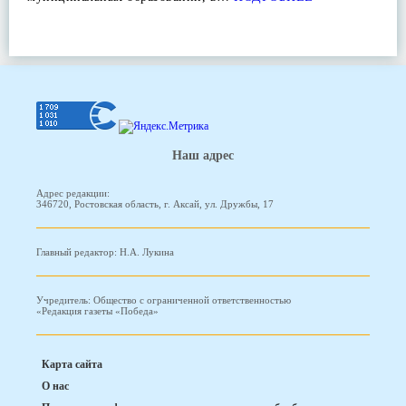
Наш адрес
Адрес редакции:
346720, Ростовская область, г. Аксай, ул. Дружбы, 17
Главный редактор: Н.А. Лукина
Учредитель: Общество с ограниченной ответственностью
«Редакция газеты «Победа»
Карта сайта
О нас