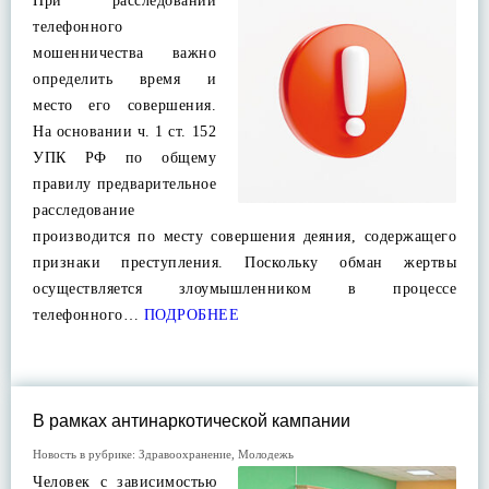
При расследовании
телефонного
мошенничества важно
определить время и
место его совершения.
На основании ч. 1 ст. 152
УПК РФ по общему
правилу предварительное
расследование
производится по месту совершения деяния, содержащего
признаки преступления. Поскольку обман жертвы
осуществляется злоумышленником в процессе
телефонного…
ПОДРОБНЕЕ
В рамках антинаркотической кампании
Новость в рубрике:
Здравоохранение
,
Молодежь
Человек с зависимостью