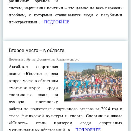
различных органов и
систем, нарушения психики – это далеко не весь перечень
проблем, с которыми сталкиваются люди с пагубными
пристрастиями….
ПОДРОБНЕЕ
Второе место – в области
Новость в рубрике:
Достижения
,
Развитие спорта
Аксайская спортивная
школа «Юность» заняла
второе место в областном
смотре-конкурсе среди
спортивных школ на
лучшую постановку
работы по подготовке спортивного резерва за 2024 год в
сфере физической культуры и спорта. Спортивная школа
«Юность» стала призером среди спортивных
муниципальных образований, в…
ПОДРОБНЕЕ