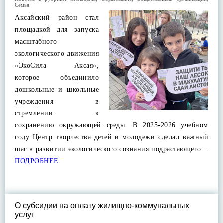
Семья
Аксайский район стал
площадкой для запуска
масштабного
экологического движения
«ЭкоСила Аксая»,
которое объединило
дошкольные и школьные
учреждения в
стремлении к
сохранению окружающей среды. В 2025-2026 учебном
году Центр творчества детей и молодежи сделал важный
шаг в развитии экологического сознания подрастающего…
ПОДРОБНЕЕ
О субсидии на оплату жилищно-коммунальных
услуг