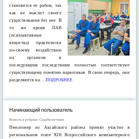
становится ее рабом, так
как не мыслит своего
существования без нее. В
то же время ПАВ
(психоактивные
вещества) практически
по-своему воздействию
на организм и
последующим последствиям полностью соответствуют
существующему понятию наркотиков. В свою очередь, они
разделяются на…
ПОДРОБНЕЕ
Начинающий пользователь
Новость в рубрике:
Соцобеспечение
Пенсионер из Аксайского района принял участие в
региональном этапе XIII Всероссийского компьютерного