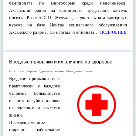
чемпионата по многоборью среди пенсионеров.
Аксайский район на чемпионате представил житель
поселка Рассвет С.П. Желудов, слушатель компьютерных
курсов на базе Центра социального обслуживания
Аксайского района. По итогам чемпионата…
ПОДРОБНЕЕ
Вредные привычки и их влияние на здоровье
Новость в рубрике:
Здравоохранение
,
Молодежь
,
Семья
Вредные привычки есть
практически у каждого
человека. Большинство
из них пагубно влияют
на здоровье и качество
жизни.
Преждевременное
старение, заболевания