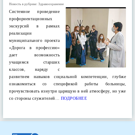
Новость в рубрике:
Здравоохранение
Системное проведение
профориентационных
экскурсий в рамках
реализации
муниципального проекта
«Дорога в профессию»
дает возможность
учащимся старших
классов, наряду с
развитием навыков социальной компетенции, глубже
ознакомиться со спецификой работы больницы,
прочувствовать изнутри царящую в ней атмосферу, но уже
со стороны служителей…
ПОДРОБНЕЕ