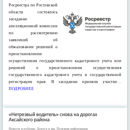
Росреестра по Ростовской
области состоялось
заседание
апелляционной комиссии
по рассмотрению
заявлений об
обжаловании решений о
приостановлении
осуществления государственного кадастрового учета или
решений о приостановлении осуществления
государственного кадастрового учета и государственной
регистрации прав. В заседании приняли участие…
ПОДРОБНЕЕ
«Нетрезвый водитель» снова на дорогах
Аксайского района
Новость в рубрике:
Дорога и мы
,
Полезная информация