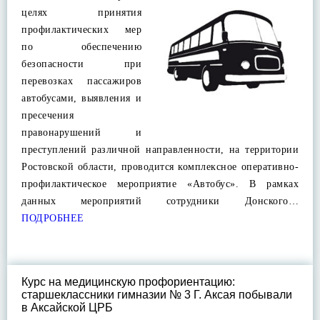
целях принятия
профилактических мер
по обеспечению
безопасности при
перевозках пассажиров
автобусами, выявления и
пресечения
правонарушений и
преступлений различной направленности, на территории
Ростовской области, проводится комплексное оперативно-
профилактическое мероприятие «Автобус». В рамках
данных мероприятий сотрудники Донского…
ПОДРОБНЕЕ
Курс на медицинскую профориентацию:
старшеклассники гимназии № 3 Г. Аксая побывали
в Аксайской ЦРБ