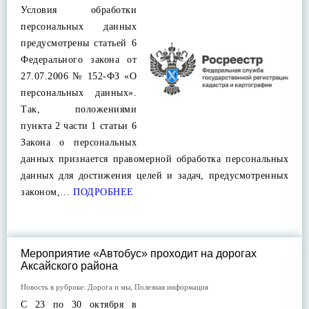
Условия обработки
персональных данных
предусмотрены статьей 6
Федерального закона от
27.07.2006 № 152-ФЗ «О
персональных данных».
Так, положениями
пункта 2 части 1 статьи 6
Закона о персональных
данных признается правомерной обработка персональных
данных для достижения целей и задач, предусмотренных
законом,…
ПОДРОБНЕЕ
Мероприятие «Автобус» проходит на дорогах
Аксайского района
Новость в рубрике:
Дорога и мы
,
Полезная информация
С 23 по 30 октября в