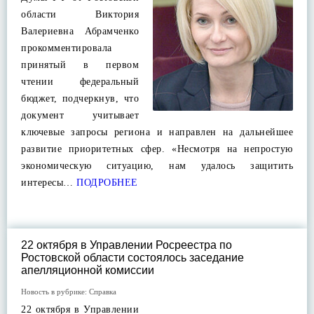
области Виктория
Валериевна Абрамченко
прокомментировала
принятый в первом
чтении федеральный
бюджет, подчеркнув, что
документ учитывает
ключевые запросы региона и направлен на дальнейшее
развитие приоритетных сфер. «Несмотря на непростую
экономическую ситуацию, нам удалось защитить
интересы…
ПОДРОБНЕЕ
22 октября в Управлении Росреестра по
Ростовской области состоялось заседание
апелляционной комиссии
Новость в рубрике:
Справка
22 октября в Управлении