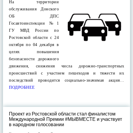
На территории
обслуживания Донского
ОБ ДПС
Госавтоинспекции №1
ГУ МВД России по
Ростовской области с 24
октября по 04 декабря в
целях повышения
безопасности дорожного
движения, снижения числа дорожно-транспортных
происшествий с участием пешеходов и тяжести их
последствий проводится социально-значимая акция…
ПОДРОБНЕЕ
Проект из Ростовской области стал финалистом
Международной Премии #МЫВМЕСТЕ и участвует
в народном голосовании