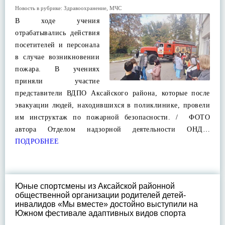
Новость в рубрике:
Здравоохранение
,
МЧС
В ходе учения
отрабатывались действия
посетителей и персонала
в случае возникновении
пожара. В учениях
приняли участие
представители ВДПО Аксайского района, которые после
эвакуации людей, находившихся в поликлинике, провели
им инструктаж по пожарной безопасности. / ФОТО
автора Отделом надзорной деятельности ОНД…
ПОДРОБНЕЕ
Юные спортсмены из Аксайской районной
общественной организации родителей детей-
инвалидов «Мы вместе» достойно выступили на
Южном фестивале адаптивных видов спорта