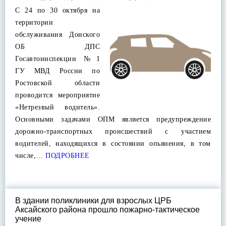
С 24 по 30 октября на
территории
обслуживания Донского
ОБ ДПС
Госавтоинспекции №1
ГУ МВД России по
Ростовской области
проводится мероприятие
«Нетрезвый водитель».
Основными задачами ОПМ является предупреждение
дорожно-транспортных происшествий с участием
водителей, находящихся в состоянии опьянения, в том
числе,…
ПОДРОБНЕЕ
В здании поликлиники для взрослых ЦРБ
Аксайского района прошло пожарно-тактическое
учение