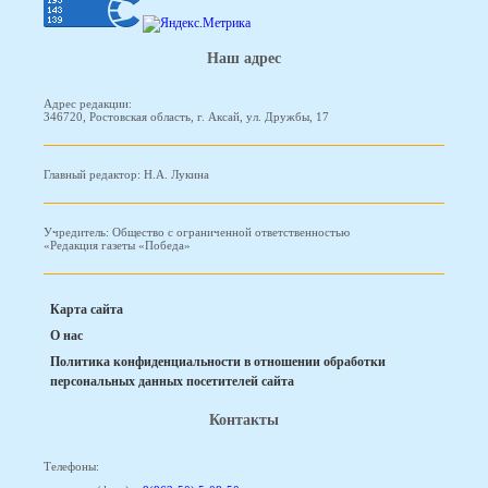
Наш адрес
Адрес редакции:
346720, Ростовская область, г. Аксай, ул. Дружбы, 17
Главный редактор: Н.А. Лукина
Учредитель: Общество с ограниченной ответственностью
«Редакция газеты «Победа»
Карта сайта
О нас
Политика конфиденциальности в отношении обработки
персональных данных посетителей сайта
Контакты
Телефоны: