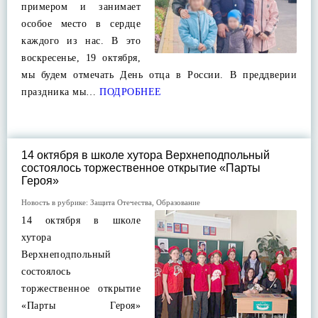
примером и занимает
особое место в сердце
каждого из нас. В это
воскресенье, 19 октября,
мы будем отмечать День отца в России. В преддверии
праздника мы…
ПОДРОБНЕЕ
14 октября в школе хутора Верхнеподпольный
состоялось торжественное открытие «Парты
Героя»
Новость в рубрике:
Защита Отечества
,
Образование
14 октября в школе
хутора
Верхнеподпольный
состоялось
торжественное открытие
«Парты Героя»