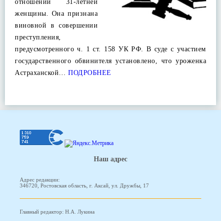
отношении 31-летней
женщины. Она признана
виновной в совершении
преступления,
предусмотренного ч. 1 ст. 158 УК РФ. В суде с участием
государственного обвинителя установлено, что уроженка
Астраханской…
ПОДРОБНЕЕ
Наш адрес
Адрес редакции:
346720, Ростовская область, г. Аксай, ул. Дружбы, 17
Главный редактор: Н.А. Лукина