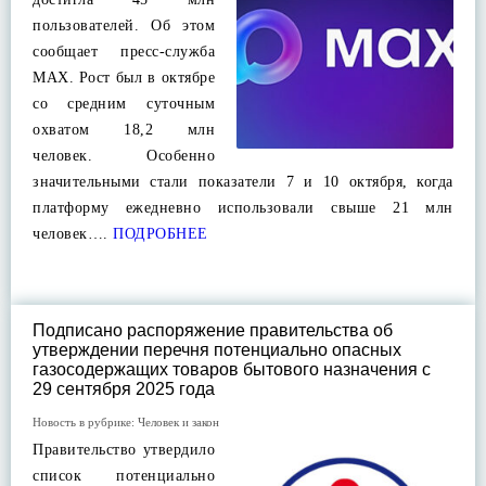
пользователей. Об этом
сообщает пресс-служба
МАХ. Рост был в октябре
со средним суточным
охватом 18,2 млн
человек. Особенно
значительными стали показатели 7 и 10 октября, когда
платформу ежедневно использовали свыше 21 млн
человек….
ПОДРОБНЕЕ
Подписано распоряжение правительства об
утверждении перечня потенциально опасных
газосодержащих товаров бытового назначения с
29 сентября 2025 года
Новость в рубрике:
Человек и закон
Правительство утвердило
список потенциально