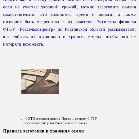
если на участке хороший урожай, можно заготовить семена
самостоятельно. Это сэкономит время и деньги, а также
позволит быть уверенным в их качестве. Эксперты филиала
ФГБУ «Россельхозцентр» по Ростовской области рассказывают,
как собрать их правильно и хранить семена, чтобы они не
потеряли всхожесть.
/ ФОТО предоставлено Пресс-центром ФГБУ
Россельхозцентр по Ростовской области
Правила заготовки и хранения семян