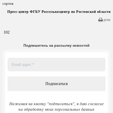
сортов.
Пресс-центр ФГБУ Россельхозцентр по Ростовской области
print
102
Подпишитесь на рассылку новостей
Email
адрес
*
Нажимая на кнопку "подписаться", я даю согласие
на обработку моих персональных данных