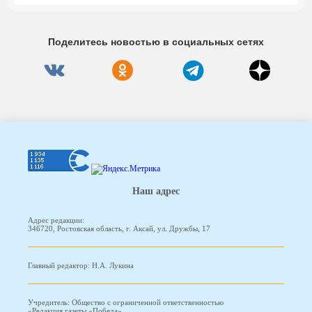
Поделитесь новостью в социальных сетях
Наш адрес
Адрес редакции:
346720, Ростовская область, г. Аксай, ул. Дружбы, 17
Главный редактор: Н.А. Лукина
Учредитель: Общество с ограниченной ответственностью
«Редакция газеты «Победа»