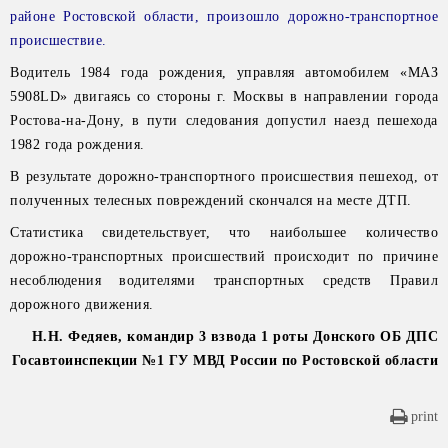
районе Ростовской области, произошло дорожно-транспортное
происшествие.
Водитель 1984 года рождения, управляя автомобилем «МАЗ
5908LD» двигаясь со стороны г. Москвы в направлении города
Ростова-на-Дону, в пути следования допустил наезд пешехода
1982 года рождения.
В результате дорожно-транспортного происшествия пешеход, от
полученных телесных повреждений скончался на месте ДТП.
Статистика свидетельствует, что наибольшее количество
дорожно-транспортных происшествий происходит по причине
несоблюдения водителями транспортных средств Правил
дорожного движения.
Н.Н. Федяев, командир 3 взвода 1 роты Донского ОБ ДПС
Госавтоинспекции №1 ГУ МВД России по Ростовской области
print