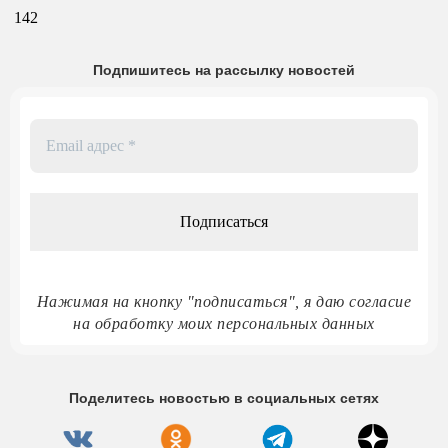
142
Подпишитесь на рассылку новостей
Email
адрес
*
Нажимая на кнопку "подписаться", я даю согласие
на обработку моих персональных данных
Поделитесь новостью в социальных сетях