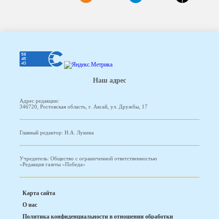
Наш адрес
Адрес редакции:
346720, Ростовская область, г. Аксай, ул. Дружбы, 17
Главный редактор: Н.А. Лукина
Учредитель: Общество с ограниченной ответственностью
«Редакция газеты «Победа»
Карта сайта
О нас
Политика конфиденциальности в отношении обработки