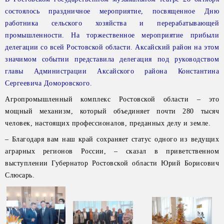
состоялось праздничное мероприятие, посвященное Дню
работника сельского хозяйства и перерабатывающей
промышленности. На торжественное мероприятие прибыли
делегации со всей Ростовской области. Аксайский район на этом
значимом событии представила делегация под руководством
главы Администрации Аксайского района Константина
Сергеевича Доморовского.
Агропромышленный комплекс Ростовской области – это
мощный механизм, который объединяет почти 280 тысяч
человек, настоящих профессионалов, преданных делу и земле.
– Благодаря вам наш край сохраняет статус одного из ведущих
аграрных регионов России, – сказал в приветственном
выступлении Губернатор Ростовской области Юрий Борисович
Слюсарь.