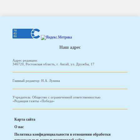
Наш адрес
Адрес редакции:
346720, Ростовская область, г. Аксай, ул. Дружбы, 17
Главный редактор: Н.А. Лукина
Учредитель: Общество с ограниченной ответственностью
«Редакция газеты «Победа»
Карта сайта
О нас
Политика конфиденциальности в отношении обработки