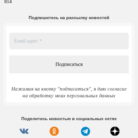
814
Подпишитесь на рассылку новостей
Email
адрес
*
Нажимая на кнопку "подписаться", я даю согласие
на обработку моих персональных данных
Поделитесь новостью в социальных сетях