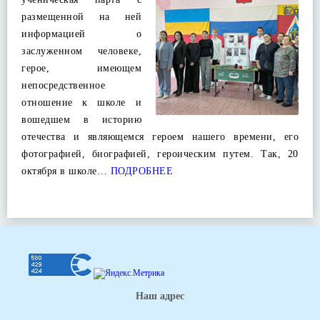
размещенной на ней
информацией о
заслуженном человеке,
герое, имеющем
непосредственное
отношение к школе и
вошедшем в историю
отечества и являющемся героем нашего времени, его
фотографией, биографией, героическим путем. Так, 20
октября в школе…
ПОДРОБНЕЕ
Наш адрес