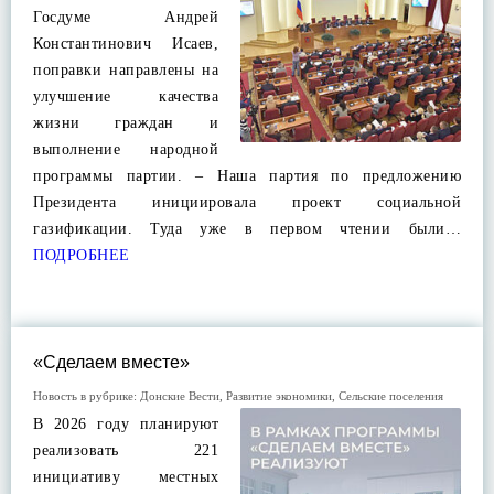
Госдуме Андрей
Константинович Исаев,
поправки направлены на
улучшение качества
жизни граждан и
выполнение народной
программы партии. – Наша партия по предложению
Президента инициировала проект социальной
газификации. Туда уже в первом чтении были…
ПОДРОБНЕЕ
«Сделаем вместе»
Новость в рубрике:
Донские Вести
,
Развитие экономики
,
Сельские поселения
В 2026 году планируют
реализовать 221
инициативу местных