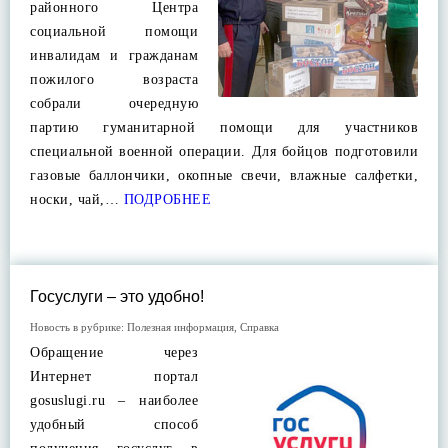
районного Центра
социальной помощи
инвалидам и гражданам
пожилого возраста
собрали очередную
партию гуманитарной помощи для участников
специальной военной операции. Для бойцов подготовили
газовые баллончики, окопные свечи, влажные салфетки,
носки, чай,…
ПОДРОБНЕЕ
Госуслуги – это удобно!
Новость в рубрике:
Полезная информация
,
Справка
Обращение через
Интернет портал
gosuslugi.ru – наиболее
удобный способ