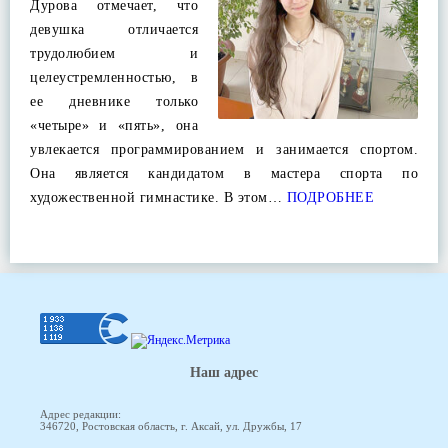
Дурова отмечает, что
девушка отличается
трудолюбием и
целеустремленностью, в
ее дневнике только
«четыре» и «пять», она
увлекается программированием и занимается спортом.
Она является кандидатом в мастера спорта по
художественной гимнастике. В этом…
ПОДРОБНЕЕ
Наш адрес
Адрес редакции:
346720, Ростовская область, г. Аксай, ул. Дружбы, 17